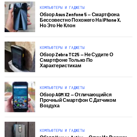
КОМПЬЮТЕРЫ И ГАДЖЕТЫ
Обзор Asus Zenfone 5 — Смартфона
Бессовестно Похожего На IPhone X,
Но Это Не Клон
КОМПЬЮТЕРЫ И ГАДЖЕТЫ
Обзор Zebra TC25 — Не Судите О
Смартфоне Только По
Характеристикам
КОМПЬЮТЕРЫ И ГАДЖЕТЫ
Обзор AGM X2 — Отличающийся
Прочный Смартфон С Датчиком
Воздуха
КОМПЬЮТЕРЫ И ГАДЖЕТЫ