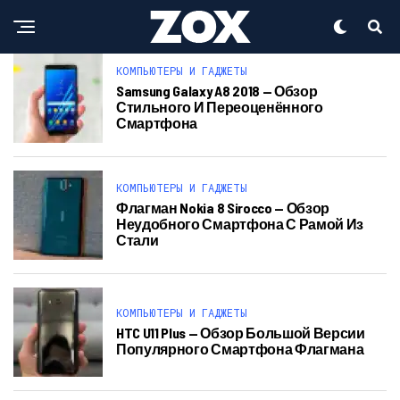
КОМПЬЮТЕРЫ И ГАДЖЕТЫ
Samsung Galaxy A8 2018 — Обзор
Стильного И Переоценённого
Смартфона
КОМПЬЮТЕРЫ И ГАДЖЕТЫ
Флагман Nokia 8 Sirocco — Обзор
Неудобного Смартфона С Рамой Из
Стали
КОМПЬЮТЕРЫ И ГАДЖЕТЫ
HTC U11 Plus — Обзор Большой Версии
Популярного Смартфона Флагмана