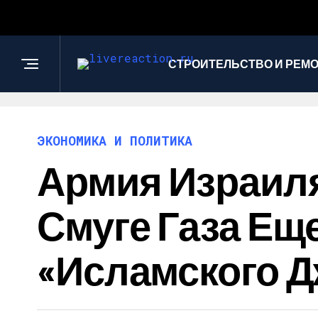
СТРОИТЕЛЬСТВО И РЕМ
ЭКОНОМИКА И ПОЛИТИКА
Армия Израил
Смуге Газа Ещ
«Исламского 