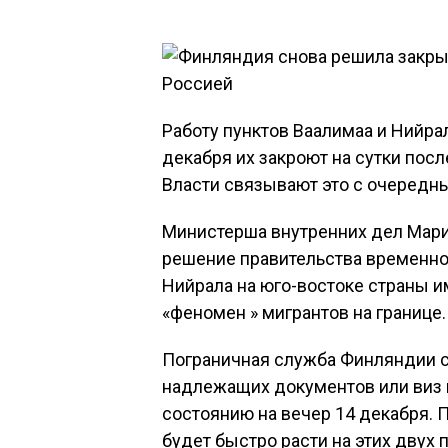
Работу пунктов Ваалимаа и Нийра
декабря их закроют на сутки посл
Власти связывают это с очередн
Министерша внутренних дел Мари
решение правительства временно
Нийрала на юго-востоке страны и
«феномен » мигрантов на границе.
Пограничная служба Финляндии с
надлежащих документов или виз п
состоянию на вечер 14 декабря. 
будет быстро расти на этих двух