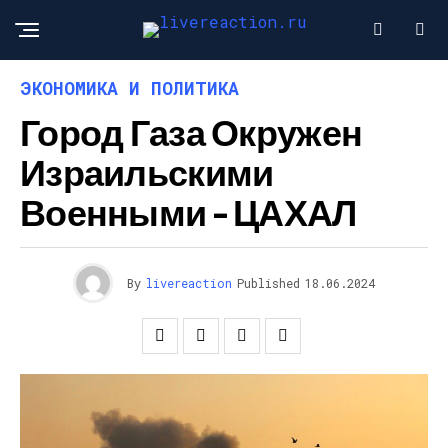
ЭКОНОМИКА И ПОЛИТИКА
Город Газа Окружен
Израильскими
Военными – ЦАХАЛ
By
livereaction
Published
18.06.2024