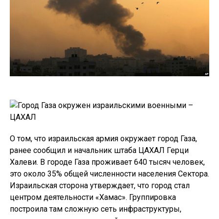
О том, что израильская армия окружает город Газа,
ранее сообщил и начальник штаба ЦАХАЛ Герци
Халеви. В городе Газа проживает 640 тысяч человек,
это около 35% общей численности населения Сектора.
Израильская сторона утверждает, что город стал
центром деятельности «Хамас». Группировка
построила там сложную сеть инфраструктуры,