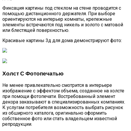
Фиксация картины под стеклом на стене проводится с
помощью дистанционного держателя. При выборе
ориентируются на интерьер комнаты, крепежные
элементы встречаются под никель и золото с матовой
или блестящей поверхностью.
Красивые картины 3д для дома демонстрируют фото:
Холст С Фотопечатью
Не менее привлекательно смотрится в интерьере
изображение с эффектом объема, созданное на холсте
при помощи фотопечати. Востребованный элемент
декора заказывают в специализированных компаниях.
К услугам потребителя возможность выбрать рисунок
из обширного каталога, оригинально оформить
собственное фото или стать владельцем известной
репродукции.