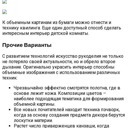
К объемным картинам из бумаги можно отнести и
технику квилинга. Еще один доступный способ сделать
интересным интерьер детской комнаты.
Прочие Варианты
С развитием технологий искусство рукоделия не только
не потеряло своей актуальности, но и обрело второе
дыхание. Оригинально украсить интерьер способны
объемные изображения с использованием различных
техник:
Чрезвычайно эффектно смотрятся полотна, где в
основе лежит кожа. Композиции цветов –
наиболее подходящая тематика для формирования
объемной картины.
Все новых почитателей находит техника пэчворк,
когда за основу создания предмета декора берутся
лоскутки материи.
Растет число приверженцев канзаши, когда