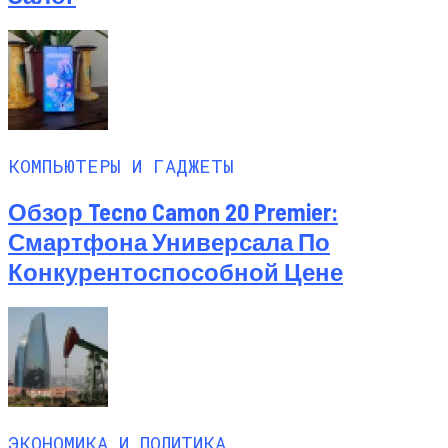
КОМПЬЮТЕРЫ И ГАДЖЕТЫ
Обзор Tecno Camon 20 Premier:
Смартфона Универсала По
Конкурентоспособной Цене
ЭКОНОМИКА И ПОЛИТИКА