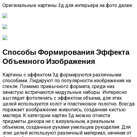
Оригинальные картины 3д для интерьера на фото далее:
Способы Формирования Эффекта
Объемного Изображения
Картины с эффектом 3д формируются различными
способами. Лидируют по популярности изображения на
стекле. Помимо привычного формата, среди них
зачастую встречаются модульные наборы. Интересно
выглядит фотопечать с эффектом объема, для этих
целей используется холст и пластиковое полотно. Всегда
поражает воображение живопись, созданная кистью
мастера. К категории картин 3д можно отнести
предметы декора не с визуальным, а реальным
объемом, созданные руками умельцев рукоделия. Для
этих целей используют различный материал, начиная от