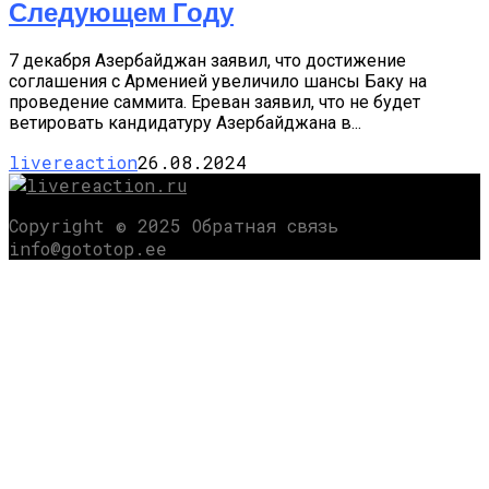
Следующем Году
7 декабря Азербайджан заявил, что достижение
соглашения с Арменией увеличило шансы Баку на
проведение саммита. Ереван заявил, что не будет
ветировать кандидатуру Азербайджана в...
livereaction
26.08.2024
Copyright © 2025 Обратная связь
info@gototop.ee