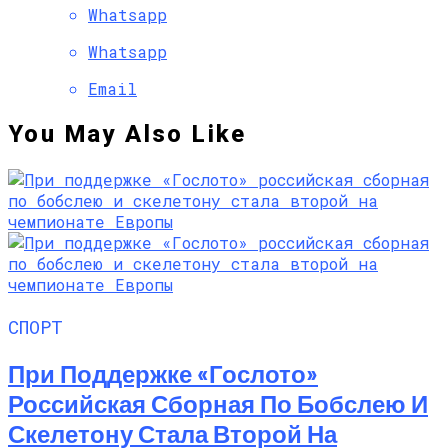
Whatsapp
Whatsapp
Email
You May Also Like
СПОРТ
При Поддержке «Гослото»
Российская Сборная По Бобслею И
Скелетону Стала Второй На