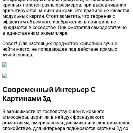
крупных полотен разных размеров, при выравнивании
ориентируются на нижний край. Это правило не касается
модульных картин. Стоит заметить, что творения с
эффектом объемного изображения в принципе не
нуждаются в соседстве. Они смотрятся самодостаточно
в единственном экземпляре.
Совет!
Для настоящих предметов живописи лучше
найти место, не попадающее под действие прямых
лучей солнца.
Современный Интерьер С
Картинами 3д
В зависимости от господствующей в комнате
атмосферы, царит ли в ней дух французского
романтизма, американская динамика или скандинавское
спокойствие, для интерьера подбираются картины 3д со