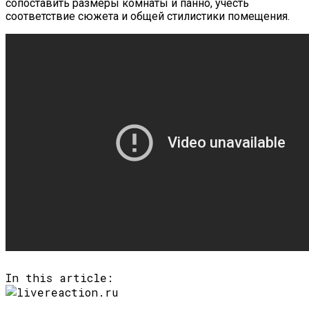
сопоставить размеры комнаты и панно, учесть
соответствие сюжета и общей стилистики помещения.
In this article: