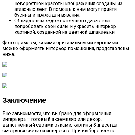
невероятной красоты изображения созданы из
атласных лент. В помощь к ним могут прийти
бусины и пряжа для вязания.
Обладателям художественного дара стоит
попробовать свои силы и украсить интерьер
картиной, созданной из цветной шпаклевки.
Фото примеры, какими оригинальными картинами
можно оформлять интерьер помещения, представлены
ниже:
Заключение
Вне зависимости, что выбрано для оформления
интерьера – готовый экземпляр или декор,
выполненный своими руками, картины 3 д всегда
смотрятся свежо и интересно. При выборе важно