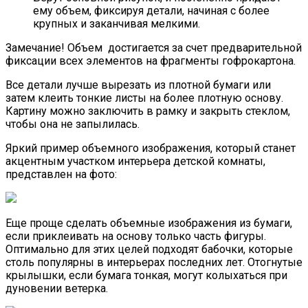
ему объем, фиксируя детали, начиная с более
крупных и заканчивая мелкими.
Замечание!
Объем достигается за счет предварительной
фиксации всех элементов на фрагменты гофрокартона.
Все детали лучше вырезать из плотной бумаги или
затем клеить тонкие листы на более плотную основу.
Картину можно заключить в рамку и закрыть стеклом,
чтобы она не запылилась.
Яркий пример объемного изображения, который станет
акцентным участком интерьера детской комнаты,
представлен на фото:
Еще проще сделать объемные изображения из бумаги,
если приклеивать на основу только часть фигуры.
Оптимально для этих целей подходят бабочки, которые
столь популярны в интерьерах последних лет. Отогнутые
крылышки, если бумага тонкая, могут колыхаться при
дуновении ветерка.