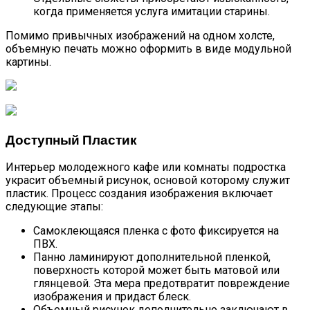
когда применяется услуга имитации старины.
Помимо привычных изображений на одном холсте,
объемную печать можно оформить в виде модульной
картины.
Доступный Пластик
Интерьер молодежного кафе или комнаты подростка
украсит объемный рисунок, основой которому служит
пластик. Процесс создания изображения включает
следующие этапы:
Самоклеющаяся пленка с фото фиксируется на
ПВХ.
Панно ламинируют дополнительной пленкой,
поверхность которой может быть матовой или
глянцевой. Эта мера предотвратит повреждение
изображения и придаст блеск.
Объемный рисунок дополнительно заключают в