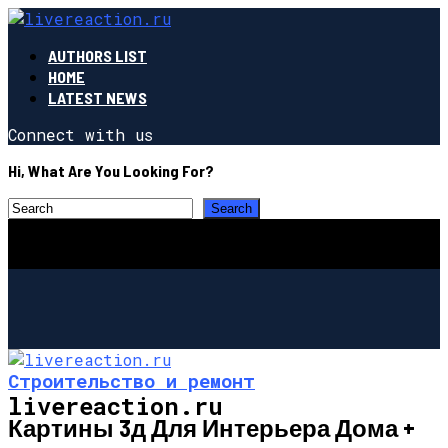
AUTHORS LIST
HOME
LATEST NEWS
Connect with us
Hi, What Are You Looking For?
Строительство и ремонт
livereaction.ru
Картины 3д Для Интерьера Дома +