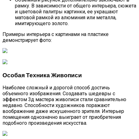
рамку. В зависимости от общего интерьера, сюжета
и цветовой палитры картинки, ее украшают
матовой рамкой из алюминия или металла,
имитирующего золото.
Примеры интерьера с картинами на пластике
демонстрирует фото:
Особая Техника Живописи
Наиболее сложный и дорогой способ достичь
объемного изображения. Создавать шедевры с
эффектом 3д мастера живописи стали сравнительно
недавно. Способности художников поражают
воображение даже искушенного зрителя. Интерьер
помещения однозначно выиграет от приобретения
подобного произведения искусства.