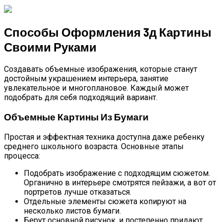
Способы Оформления 3д Картины
Своими Руками
Создавать объемные изображения, которые станут
достойным украшением интерьера, занятие
увлекательное и многоплановое. Каждый может
подобрать для себя подходящий вариант.
Объемные Картины Из Бумаги
Простая и эффектная техника доступна даже ребенку
среднего школьного возраста. Основные этапы
процесса:
Подобрать изображение с подходящим сюжетом.
Органично в интерьере смотрятся пейзажи, а вот от
портретов лучше отказаться.
Отдельные элементы сюжета копируют на
несколько листов бумаги.
Берут основной рисунок, и постепенно придают