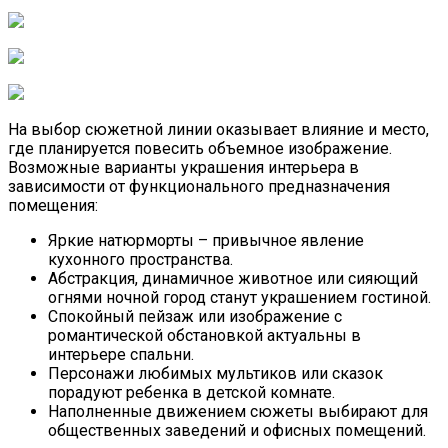
На выбор сюжетной линии оказывает влияние и место,
где планируется повесить объемное изображение.
Возможные варианты украшения интерьера в
зависимости от функционального предназначения
помещения:
Яркие натюрморты – привычное явление
кухонного пространства.
Абстракция, динамичное животное или сияющий
огнями ночной город станут украшением гостиной.
Спокойный пейзаж или изображение с
романтической обстановкой актуальны в
интерьере спальни.
Персонажи любимых мультиков или сказок
порадуют ребенка в детской комнате.
Наполненные движением сюжеты выбирают для
общественных заведений и офисных помещений.