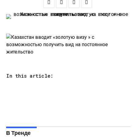
In this article:
В Тренде