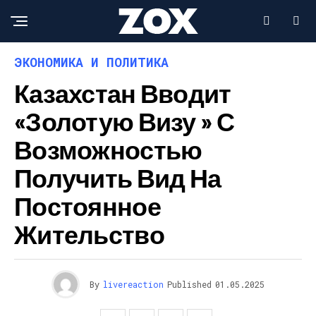
ЭКОНОМИКА И ПОЛИТИКА
Казахстан Вводит
«золотую Визу » С
Возможностью
Получить Вид На
Постоянное
Жительство
By
livereaction
Published
01.05.2025