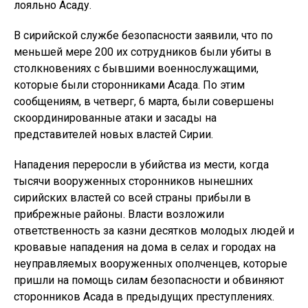
лояльно Асаду.
В сирийской службе безопасности заявили, что по
меньшей мере 200 их сотрудников были убиты в
столкновениях с бывшими военнослужащими,
которые были сторонниками Асада. По этим
сообщениям, в четверг, 6 марта, были совершены
скоординированные атаки и засады на
представителей новых властей Сирии.
Нападения переросли в убийства из мести, когда
тысячи вооруженных сторонников нынешних
сирийских властей со всей страны прибыли в
прибрежные районы. Власти возложили
ответственность за казни десятков молодых людей и
кровавые нападения на дома в селах и городах на
неуправляемых вооруженных ополченцев, которые
пришли на помощь силам безопасности и обвиняют
сторонников Асада в предыдущих преступлениях.