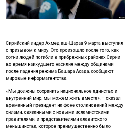
Сирийский лидер Ахмед аш-Шараа 9 марта выступил
с призывом к миру. Это произошло после того, как
сотни людей погибли в прибрежных районах Сирии
во время наихудшего насилия между общинами
после падения режима Башара Асада, сообщают
мировые информагентства.
«Мы должны сохранить национальное единство и
внутренний мир, мы можем жить вместе», – сказал
временный президент на фоне столкновений между
силами, связанными с новыми исламистскими
правителями, и представителями алавитского
меньшинства, которое преимущественно было