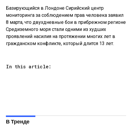
Базирующийся в Лондоне Сирийский центр
мониторинга за соблюдением прав человека заявил
8 марта, что двухдневные бои в прибрежном регионе
Средиземного моря стали одними из худших
проявлений насилия на протяжении многих лет в
гражданском конфликте, который длится 13 лет.
In this article:
В Тренде