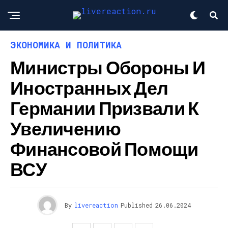
ЭКОНОМИКА И ПОЛИТИКА
Министры Обороны И
Иностранных Дел
Германии Призвали К
Увеличению
Финансовой Помощи
ВСУ
By
livereaction
Published
26.06.2024