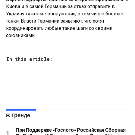
Киева и в самой Германии за отказ отправить в
Украину тяжелые вооружения, в том числе боевые
танки. Власти Германии заявляют, что хотят
координировать любые такие шаги со своими
союзниками.
In this article:
В Тренде
При Поддержке «Гослото» Российская Сборная