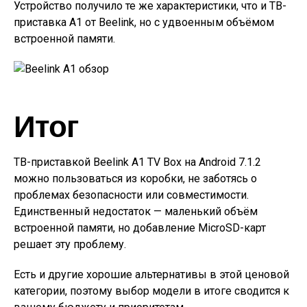
Устройство получило те же характеристики, что и ТВ-
приставка A1 от Beelink, но с удвоенным объёмом
встроенной памяти.
Итог
ТВ-приставкой Beelink A1 TV Box на Android 7.1.2
можно пользоваться из коробки, не заботясь о
проблемах безопасности или совместимости.
Единственный недостаток — маленький объём
встроенной памяти, но добавление MicroSD-карт
решает эту проблему.
Есть и другие хорошие альтернативы в этой ценовой
категории, поэтому выбор модели в итоге сводится к