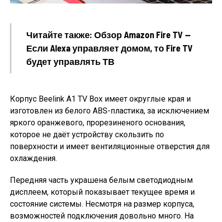
Читайте также: Обзор Amazon Fire TV —
Если Alexa управляет домом, то Fire TV
будет управлять ТВ
Корпус Beelink A1 TV Box имеет округлые края и
изготовлен из белого ABS-пластика, за исключением
яркого оранжевого, прорезиненого основания,
которое не даёт устройству скользить по
поверхности и имеет вентиляционные отверстия для
охлаждения.
Передняя часть украшена белым светодиодным
дисплеем, который показывает текущее время и
состояние системы. Несмотря на размер корпуса,
возможностей подключения довольно много. На