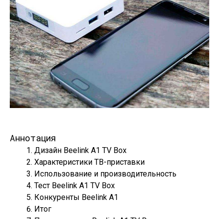
Аннотация
Дизайн Beelink A1 TV Box
Характеристики ТВ-приставки
Использование и производительность
Тест Beelink A1 TV Box
Конкуренты Beelink A1
Итог