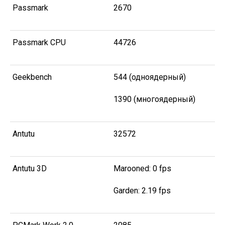
Passmark
2670
Passmark CPU
44726
Geekbench
544 (одноядерный)
1390 (многоядерный)
Antutu
32572
Antutu 3D
Marooned: 0 fps
Garden: 2.19 fps