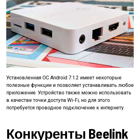
Установленная ОС Android 7.1.2 имеет некоторые
полезные функции и позволяет устанавливать любое
приложение. Устройство также можно использовать
в качестве точки доступа Wi-Fi, но для этого
потребуется проводное подключение к интернету.
Конкуренты Beelink