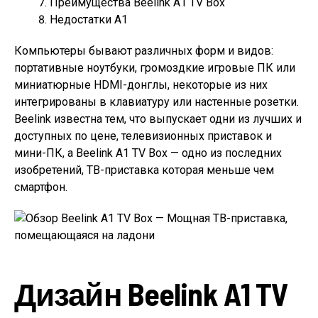
Преимущества Beelink A1 TV Box
Недостатки A1
Компьютеры бывают различных форм и видов:
портативные ноутбуки, громоздкие игровые ПК или
миниатюрные HDMI-донглы, некоторые из них
интегрированы в клавиатуру или настенные розетки.
Beelink известна тем, что выпускает одни из лучших и
доступных по цене, телевизионных приставок и
мини-ПК, а Beelink A1 TV Box — одно из последних
изобретений, ТВ-приставка которая меньше чем
смартфон.
Дизайн Beelink A1 TV