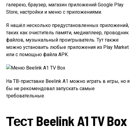
галерею, браузер, магазин приложений Google Play
Store, настройки и меню с приложениями.
Я нашёл несколько предустановленных приложений,
таких как очиститель памяти, медиаплеер, проводник
файлов, музыкальный проигрыватель. Тут также
можно установить любые приложения из Play Market
или с помощью файла APK.
На ТВ-приставке Beelink A1 можно играть в игры, но я
бы не рекомендовал запускать самые
требовательные.
Тест Beelink A1 TV Box