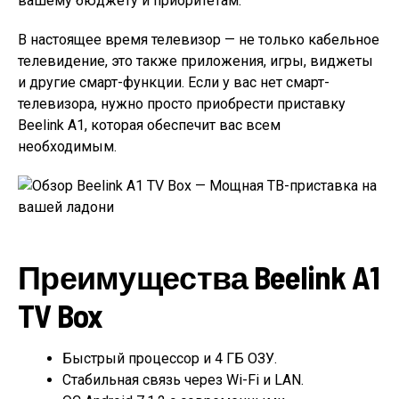
вашему бюджету и приоритетам.
В настоящее время телевизор — не только кабельное
телевидение, это также приложения, игры, виджеты
и другие смарт-функции. Если у вас нет смарт-
телевизора, нужно просто приобрести приставку
Beelink A1, которая обеспечит вас всем
необходимым.
Преимущества Beelink A1
TV Box
Быстрый процессор и 4 ГБ ОЗУ.
Стабильная связь через Wi-Fi и LAN.