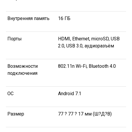
Внутренняя память
16 ГБ
Порты
HDMI, Ethernet, microSD, USB
2.0, USB 3.0, аудиоразъём
Возможности
802.11n Wi-Fi, Bluetooth 4.0
подключения
ОС
Android 7.1
Размер
77 ? 77 ? 17 мм (Ш?Д?В)