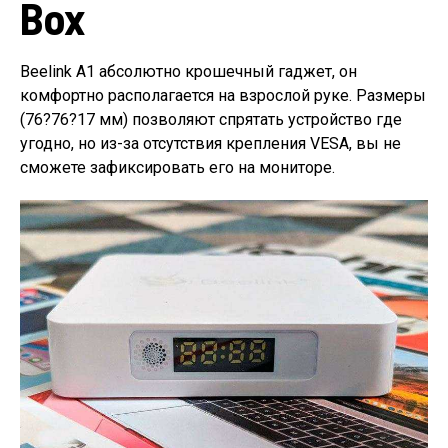
Box
Beelink A1 абсолютно крошечный гаджет, он
комфортно располагается на взрослой руке. Размеры
(76?76?17 мм) позволяют спрятать устройство где
угодно, но из-за отсутствия крепления VESA, вы не
сможете зафиксировать его на мониторе.