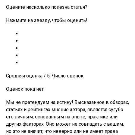
Оцените насколько полезна статья?
Нажмите на звезду, чтобы оценить!
Средняя оценка / 5. Число оценок:
Оценок пока нет.
Мы не претендуем на истину! Высказанное в обзорах,
статьях и рейтингах мнение автора, является сугубо
его личным, основанным на опыте, практике или
других факторах. Оно может не совпадать с вашим,
но это не значит, что неверно или не имеет права