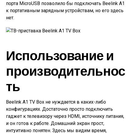
порта MicroUSB позволило бы подключать Beelink A1
к портативным зарядным устройствам, но его здесь
нет.
Использование и
производительнос
ть
Beelink A1 TV Box не нуждается в каких-либо
конфигурациях. Достаточно просто подключить
гаджет к телевизору через HDMI, источнику питания,
и он готов к работе. Домашний экран прост,
интуитивно понятен. Здесь мы видим время,