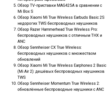
Обзор TV-приставки MAG425A в сравнении с
Mi Box S
Обзор Xiaomi Mi True Wireless Earbuds Basic 2S
недорогих TWS беспроводных наушников
Обзор Razer Hammerhead True Wireless Pro:
беспроводных наушников с отличным THX и
ANC
Обзор Sennheiser CX True Wireless:
беспроводных наушников с множеством
обновлений
Обзор Xiaomi Mi True Wireless Earphones 2 Basic
(Mi Air 2): дешёвых беспроводных наушников
TWS
Обзор Sennheiser Momentum True Wireless 2:
обновлённые беспроводные наушники с ANC