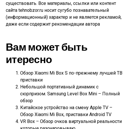
существовать. Все материалы, ссылки или контент
сайта tehnobzor.ru носит сугубо познавательный
(информационный) характер и не является рекламой,
даже если содержит рекомендации автора
Вам может быть
итересно
Обзор Xiaomi Mi Box S по-прежнему лучшей ТВ
приставки
Небольшой портативный динамик с
сюрпризом. Samsung Level Box Mini – Полный
обзор
Китайское устройство на смену Apple TV –
Обзор Xiaomi Mi Box, приставки Android TV
VR Box – Обзор очков виртуальной реальности
которые разочаровываю