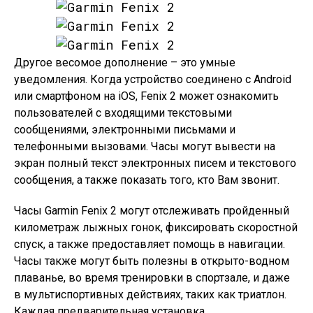
Другое весомое дополнение – это умные
уведомления. Когда устройство соединено с Android
или смартфоном на iOS, Fenix 2 может ознакомить
пользователей с входящими текстовыми
сообщениями, электронными письмами и
телефонными вызовами. Часы могут вывести на
экран полный текст электронных писем и текстового
сообщения, а также показать того, кто Вам звонит.
Часы Garmin Fenix 2 могут отслеживать пройденный
километраж лыжных гонок, фиксировать скоростной
спуск, а также предоставляет помощь в навигации.
Часы также могут быть полезны в открыто-водном
плаванье, во время тренировки в спортзале, и даже
в мультиспортивных действиях, таких как триатлон.
Каждая предварительная установка