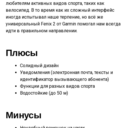
любителям активных видов спорта, таких как
велосипед. В то время как их сложный интерфейс
иногда испытывал наше терпение, но всё же
универсальный Fenix 2 от Garmin помогал нам всегда
идти в правильном направлении.
Плюсы
Солидный дизайн
Уведомления (электронная почта, тексты и
идентификатор вызывающего абонента)
Функции для разных видов спорта
Водостойкие (до 50 м)
Минусы
Неудобный ремешок на часах