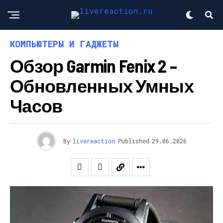
КОМПЬЮТЕРЫ И ГАДЖЕТЫ
Обзор Garmin Fenix 2 –
Обновленных Умных
Часов
By
livereaction
Published
29.06.2026