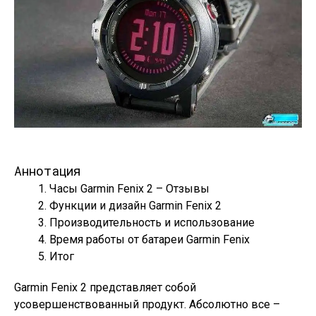
Аннотация
Часы Garmin Fenix 2 – Отзывы
Функции и дизайн Garmin Fenix 2
Производительность и использование
Время работы от батареи Garmin Fenix
Итог
Garmin Fenix 2 представляет собой
усовершенствованный продукт. Абсолютно все –