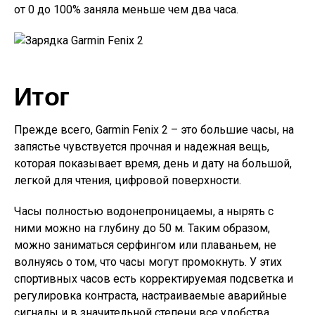
от 0 до 100% заняла меньше чем два часа.
Итог
Прежде всего, Garmin Fenix 2 – это большие часы, на
запястье чувствуется прочная и надежная вещь,
которая показывает время, день и дату на большой,
легкой для чтения, цифровой поверхности.
Часы полностью водонепроницаемы, а нырять с
ними можно на глубину до 50 м. Таким образом,
можно заниматься серфингом или плаваньем, не
волнуясь о том, что часы могут промокнуть. У этих
спортивных часов есть корректируемая подсветка и
регулировка контраста, настраиваемые аварийные
сигналы и в значительной степени все удобства