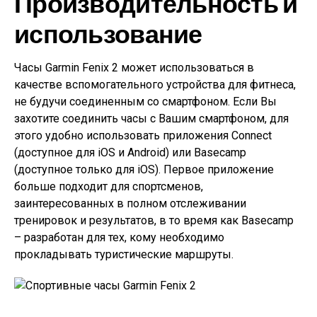
Производительность и
использование
Часы Garmin Fenix 2 может использоваться в
качестве вспомогательного устройства для фитнеса,
не будучи соединенным со смартфоном. Если Вы
захотите соединить часы с Вашим смартфоном, для
этого удобно использовать приложения Connect
(доступное для iOS и Android) или Basecamp
(доступное только для iOS). Первое приложение
больше подходит для спортсменов,
заинтересованных в полном отслеживании
тренировок и результатов, в то время как Basecamp
– разработан для тех, кому необходимо
прокладывать туристические маршруты.