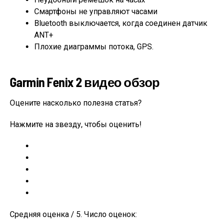
Смартфоны не управляют часами
Bluetooth выключается, когда соединен датчик
ANT+
Плохие диаграммы потока, GPS.
Garmin Fenix 2 видео обзор
Оцените насколько полезна статья?
Нажмите на звезду, чтобы оценить!
Средняя оценка / 5. Число оценок: