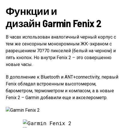
Функции и
дизайн Garmin Fenix 2
В часах использован аналогичный черный корпус с
тем же сенсорным монохромным ЖК-экраном с
разрешением 70?70 пикселей (белый на черном) и
пять кнопок. Но внутри Fenix 2 – это совершенно
новые часы.
В дополнение к Bluetooth и ANT+connectivity, первый
Fenix обладал встроенным высотомером,
барометром, термометром и компасом, а в новые
Fenix 2 – Garmin добавили еще и акселерометр.