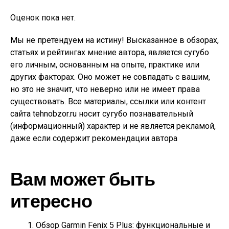
Оценок пока нет.
Мы не претендуем на истину! Высказанное в обзорах,
статьях и рейтингах мнение автора, является сугубо
его личным, основанным на опыте, практике или
других факторах. Оно может не совпадать с вашим,
но это не значит, что неверно или не имеет права
существовать. Все материалы, ссылки или контент
сайта tehnobzor.ru носит сугубо познавательный
(информационный) характер и не является рекламой,
даже если содержит рекомендации автора
Вам может быть
итересно
Обзор Garmin Fenix 5 Plus: функциональные и