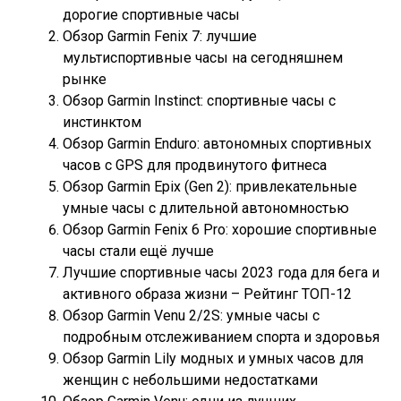
дорогие спортивные часы
Обзор Garmin Fenix 7: лучшие
мультиспортивные часы на сегодняшнем
рынке
Обзор Garmin Instinct: спортивные часы с
инстинктом
Обзор Garmin Enduro: автономных спортивных
часов с GPS для продвинутого фитнеса
Обзор Garmin Epix (Gen 2): привлекательные
умные часы с длительной автономностью
Обзор Garmin Fenix 6 Pro: хорошие спортивные
часы стали ещё лучше
Лучшие спортивные часы 2023 года для бега и
активного образа жизни – Рейтинг ТОП-12
Обзор Garmin Venu 2/2S: умные часы с
подробным отслеживанием спорта и здоровья
Обзор Garmin Lily модных и умных часов для
женщин с небольшими недостатками