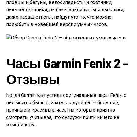
пловцы и бегуны, велосипедисты и охотники,
путешественники, рыбаки, альпинисты и лыжники,
даже парашютисты, найдут что-то, что можно
полюбить в новейшей версии умных часов.
Часы Garmin Fenix 2 –
Отзывы
Когда Garmin выпустила оригинальные часы Fenix, о
них можно было сказать следующее – большие,
прочные и красивые, часы на которые приятно
смотреть, учитывая, что снаружи почти ничего не
изменилось.