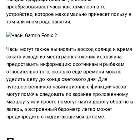
преобразовывает часы как хамелеон в то
устройство, которое максимально принесет пользу в
том или ином роде занятий.
Часы могут также вычислить восход солнца и время
заката исходя из места расположения их хозяина,
предоставить информацию охотникам и рыбакам
относительно того, сколько еще времени можно
уделить делу до конца светового дня. Для
путешественников навигационные функции часов
могут помочь следовать по заранее проложенному
маршруту или просто помогут найти дорогу обратно в
лагерь, а встроенный барометр легко может
предупредить о надвигающемся шторме.