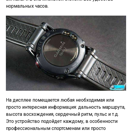
нормальных часов.
На дисплее помещается любая необходимая или
просто интересная информация: дальность маршрута,
высота восхождения, сердечный ритм, пульс и т.д.
Это устройство подойдет каждому, в особенности
профессиональным спортсменам или просто