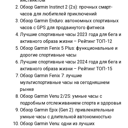
инстинктом
Обзор Garmin Instinct 2 (2s): прочных смарт-
часов для любителей приключений
Обзор Garmin Enduro: автономных спортивных
часов с GPS для продвинутого фитнеса
Лучшие спортивные часы 2023 года для бега и
активного образа жизни – Рейтинг ТОП-12
Обзор Garmin Fenix 5 Plus: функциональные и
дорогие спортивные часы
Лучшие спортивные часы 2024 года для бега и
активного образа жизни – Рейтинг ТОП-15
Обзор Garmin Fenix 7: лучшие
мультиспортивные часы на сегодняшнем
рынке
Обзор Garmin Venu 2/2S: умные часы с
подробным отслеживанием спорта и здоровья
Обзор Garmin Epix (Gen 2): привлекательные
умные часы с длительной автономностью
Обзор Garmin Venu: одни из лучших