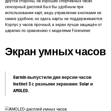
другой стороны, на хороших спортивных часах
сенсорный дисплей был бы удобным при
использовании карт, ведь управление кнопками не
самое удобное, но здесь карты не поддерживаются.
Корпус у часов прочный, а экран лучше защищён от
царапин по сравнению с моделями Forerunner.
Экран умных часов
Garmin выпустили две версии часов
Instinct 3 с разными экранами: Solar и
AMOLED.