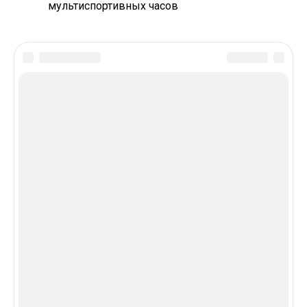
мультиспортивных часов