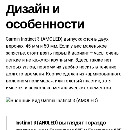
Дизайн и
особенности
Garmin Instinct 3 (AMOLED) выпускаются в двух
версиях: 45 мм и 50 мм. Если у вас маленькое
запястье, стоит взять первый вариант – часы очень
лёгкие и не кажутся крупными. Здесь также нет
острых углов, поэтому их удобно носить в течение
долгого времени. Корпус сделан из «армированного
волокном полимера», или толстый пластик, хотя
имеется и несколько металлических элементов.
Instinct 3 (AMOLED) выглядят гораздо