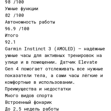
98 /100
Умные функции
82 /100
Автономность работы
96.9 /100
Итого
92.1
Garmin Instinct 3 (AMOLED) — надёжные
умные часы для активных тренировок на
улице и в помещении. Датчик Elevate
Gen 4 помогает отслеживать все нужные
показатели тела, а сами часы лёгкие и
комфортные в использовании.
Преимущества и недостатки
Много видов спорта
Встроенный фонарик
До 2,5 недель работы