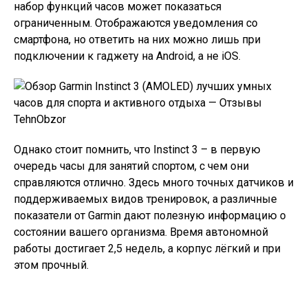
набор функций часов может показаться
ограниченным. Отображаются уведомления со
смартфона, но ответить на них можно лишь при
подключении к гаджету на Android, а не iOS.
Однако стоит помнить, что Instinct 3 – в первую
очередь часы для занятий спортом, с чем они
справляются отлично. Здесь много точных датчиков и
поддерживаемых видов тренировок, а различные
показатели от Garmin дают полезную информацию о
состоянии вашего организма. Время автономной
работы достигает 2,5 недель, а корпус лёгкий и при
этом прочный.