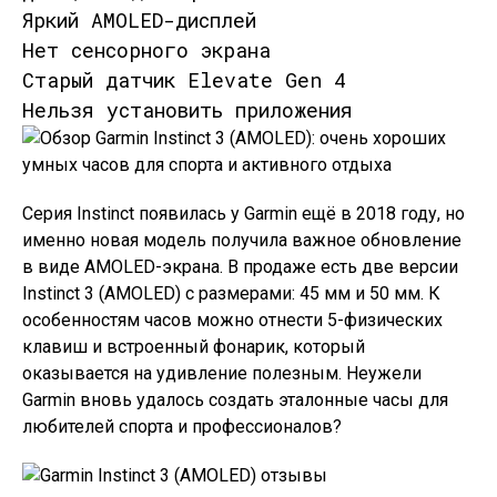
Яркий AMOLED-дисплей
Нет сенсорного экрана
Старый датчик Elevate Gen 4
Нельзя установить приложения
Серия Instinct появилась у Garmin ещё в 2018 году, но
именно новая модель получила важное обновление
в виде AMOLED-экрана. В продаже есть две версии
Instinct 3 (AMOLED) с размерами: 45 мм и 50 мм. К
особенностям часов можно отнести 5-физических
клавиш и встроенный фонарик, который
оказывается на удивление полезным. Неужели
Garmin вновь удалось создать эталонные часы для
любителей спорта и профессионалов?