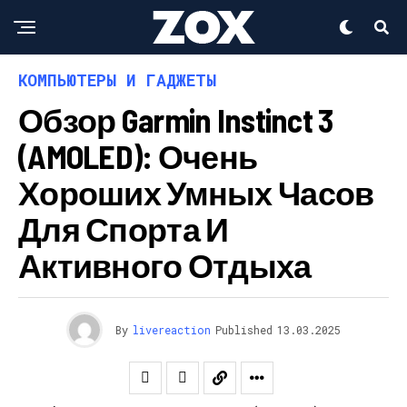
КОМПЬЮТЕРЫ И ГАДЖЕТЫ
Обзор Garmin Instinct 3
(AMOLED): Очень
Хороших Умных Часов
Для Спорта И
Активного Отдыха
By
livereaction
Published
13.03.2025