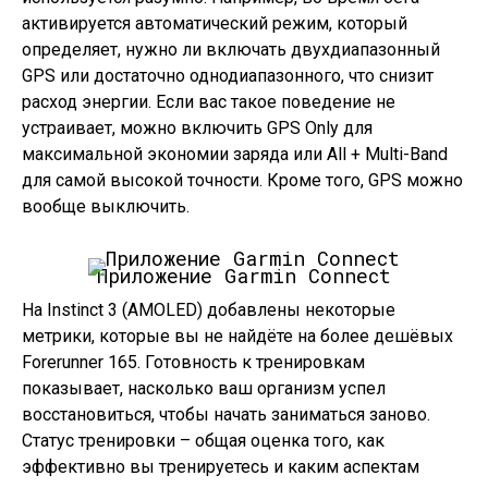
активируется автоматический режим, который
определяет, нужно ли включать двухдиапазонный
GPS или достаточно однодиапазонного, что снизит
расход энергии. Если вас такое поведение не
устраивает, можно включить GPS Only для
максимальной экономии заряда или All + Multi-Band
для самой высокой точности. Кроме того, GPS можно
вообще выключить.
Приложение Garmin Connect
На Instinct 3 (AMOLED) добавлены некоторые
метрики, которые вы не найдёте на более дешёвых
Forerunner 165. Готовность к тренировкам
показывает, насколько ваш организм успел
восстановиться, чтобы начать заниматься заново.
Статус тренировки – общая оценка того, как
эффективно вы тренируетесь и каким аспектам