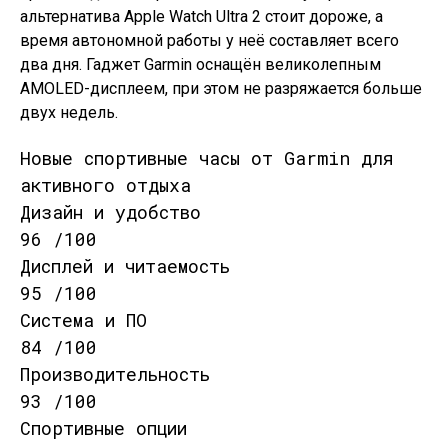
альтернатива Apple Watch Ultra 2 стоит дороже, а
время автономной работы у неё составляет всего
два дня. Гаджет Garmin оснащён великолепным
AMOLED-дисплеем, при этом не разряжается больше
двух недель.
Новые спортивные часы от Garmin для
активного отдыха
Дизайн и удобство
96 /100
Дисплей и читаемость
95 /100
Система и ПО
84 /100
Производительность
93 /100
Спортивные опции