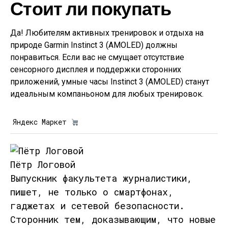
Стоит ли покупать
Да! Любителям активных тренировок и отдыха на
природе Garmin Instinct 3 (AMOLED) должны
понравиться. Если вас не смущает отсутствие
сенсорного дисплея и поддержки сторонних
приложений, умные часы Instinct 3 (AMOLED) станут
идеальным компаньоном для любых тренировок.
Яндекс Маркет
Пётр Логовой
Выпускник факультета журналистики,
пишет, не только о смартфонах,
гаджетах и сетевой безопасности.
Сторонник тем, доказывающим, что новые