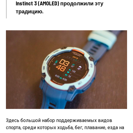
Instinct 3 (AMOLED) продолжили эту
традицию.
Здесь большой набор поддерживаемых видов
спорта, среди которых ходьба, бег, плавание, езда на