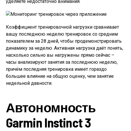
уделяете недостаточно внимания.
Коэффициент тренировочной нагрузки сравнивает
вашу последнюю неделю тренировок со средним
показателем за 28 дней, чтобы продемонстрировать
динамику за неделю. Активная нагрузка даёт понять,
насколько сильно вы нагружены прямо сейчас –
часы анализируют занятия за последнюю неделю,
причём последняя тренировка имеет гораздо
большее влияние на общую оценку, чем занятие
недельной давности.
Автономность
Garmin Instinct 3