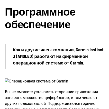
Программное
обеспечение
Как и другие часы компании, Garmin Instinct
3 (AMOLED) работают на фирменной
операционной системе от Garmin.
Вы не сможете установить сторонние приложения,
зато есть множество циферблатов, в том числе от
других пользователей. Поддерживаются горячие