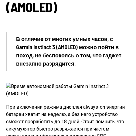
(AMOLED)
В отличие от многих умных часов, с
Garmin Instinct 3 (AMOLED) можно пойти в
поход, не беспокоясь о том, что гаджет
внезапно разрядится.
При включении режима дисплея always-on энергии
батареи хватит на неделю, а без него устройство
сможет проработать до 18 дней. Стоит помнить, что
аккумулятор быстро разряжается при частом