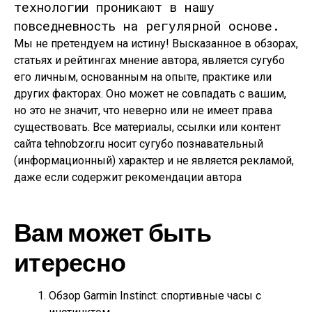
технологии проникают в нашу
повседневность на регулярной основе.
Мы не претендуем на истину! Высказанное в обзорах,
статьях и рейтингах мнение автора, является сугубо
его личным, основанным на опыте, практике или
других факторах. Оно может не совпадать с вашим,
но это не значит, что неверно или не имеет права
существовать. Все материалы, ссылки или контент
сайта tehnobzor.ru носит сугубо познавательный
(информационный) характер и не является рекламой,
даже если содержит рекомендации автора
Вам может быть
итересно
Обзор Garmin Instinct: спортивные часы с