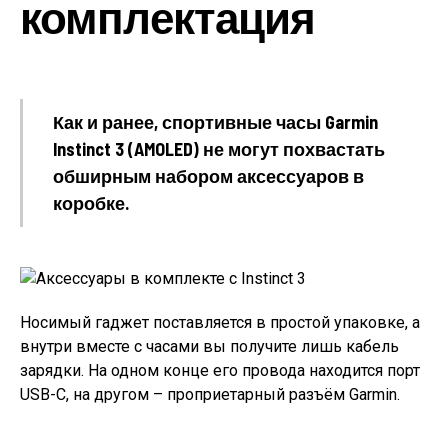
комплектация
Как и ранее, спортивные часы Garmin
Instinct 3 (AMOLED) не могут похвастать
обширным набором аксессуаров в
коробке.
Носимый гаджет поставляется в простой упаковке, а
внутри вместе с часами вы получите лишь кабель
зарядки. На одном конце его провода находится порт
USB-C, на другом – проприетарный разъём Garmin.