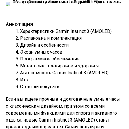
Аннотация
Характеристики Garmin Instinct 3 (AMOLED)
Распаковка и комплектация
Дизайн и особенности
Экран умных часов
Программное обеспечение
Мониторинг тренировок и здоровья
Автономность Garmin Instinct 3 (AMOLED)
Итог
Стоит ли покупать
Если вы ищете прочные и долговечные умные часы
с классическим дизайном, при этом со всеми
современными функциями для спорта и активного
отдыха, новые Garmin Instinct 3 (AMOLED) станут
превосходным вариантом. Самая популярная