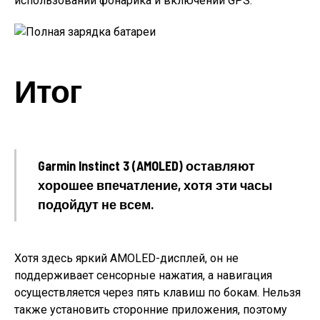
использовании фонарика и включении GPS.
Итог
Garmin Instinct 3 (AMOLED) оставляют
хорошее впечатление, хотя эти часы
подойдут не всем.
Хотя здесь яркий AMOLED-дисплей, он не
поддерживает сенсорные нажатия, а навигация
осуществляется через пять клавиш по бокам. Нельзя
также установить сторонние приложения, поэтому