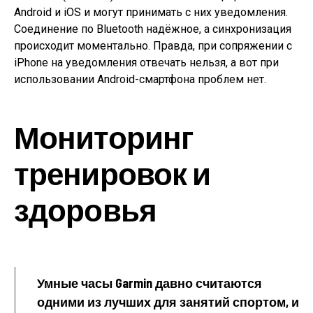
Android и iOS и могут принимать с них уведомления.
Соединение по Bluetooth надёжное, а синхронизация
происходит моментально. Правда, при сопряжении с
iPhone на уведомления отвечать нельзя, а вот при
использовании Android-смартфона проблем нет.
Мониторинг
тренировок и
здоровья
Умные часы Garmin давно считаются
одними из лучших для занятий спортом, и