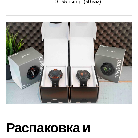
От 55 тыс. р. (50 мм)
Распаковка и