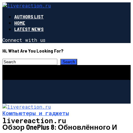
AUTHORS LIST
HOME
LATEST NEWS
Connect with us
Hi, What Are You Looking For?
Компьютеры и гаджеты
livereaction.ru
Обзор OnePlus 8: Обновлённого И