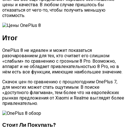
цены и качества. В любом случае пришлось бы
отказаться от чего-то, чтобы получить меньшую
стоимость.
Итог
OnePlus 8 не идеален и может показаться
разочарованием для тех, кто считает его слишком
«слабым» по сравнению с грозным 8 Pro. Возможно,
аппарат и не обладает привлекательностью 8 Pro, но в
нём есть все функции, имеющие наибольшее значение.
Скачок цен по сравнению с прошлогодним OnePlus 7,
для многих может стать ощутимым. В поиске
«доступного флагмана», тем более что на европейских
рынках предложения от Xiaomi и Realme выглядят более
привлекательно.
Стоит Ли Покупать?