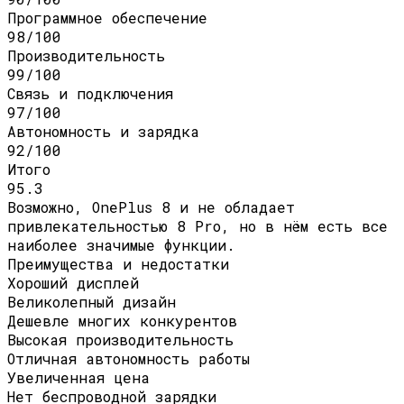
Программное обеспечение
98/100
Производительность
99/100
Связь и подключения
97/100
Автономность и зарядка
92/100
Итого
95.3
Возможно, OnePlus 8 и не обладает
привлекательностью 8 Pro, но в нём есть все
наиболее значимые функции.
Преимущества и недостатки
Хороший дисплей
Великолепный дизайн
Дешевле многих конкурентов
Высокая производительность
Отличная автономность работы
Увеличенная цена
Нет беспроводной зарядки