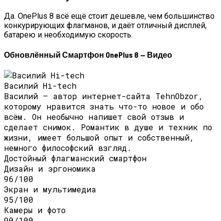
Да. OnePlus 8 всё ещё стоит дешевле, чем большинство
конкурирующих флагманов, и даёт отличный дисплей,
батарею и необходимую скорость.
Обновлённый Смартфон OnePlus 8 — Видео
Василий Hi-tech
Василий — автор интернет-сайта TehnObzor,
которому нравится знать что-то новое и обо
всём. Он необычно напишет свой отзыв и
сделает снимок. Романтик в душе и техник по
жизни, имеет большой опыт и собственный,
немного философский взгляд.
Достойный флагманский смартфон
Дизайн и эргономика
96/100
Экран и мультимедиа
95/100
Камеры и фото
90/100