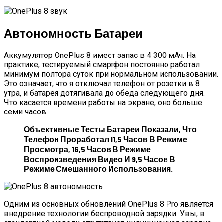
Автономность Батареи
Аккумулятор OnePlus 8 имеет запас в 4 300 мАч. На
практике, тестируемый смартфон постоянно работал
минимум полтора суток при нормальном использовании.
Это означает, что я отключал телефон от розетки в 8
утра, и батарея дотягивала до обеда следующего дня.
Что касается времени работы на экране, оно больше
семи часов.
Объективные Тесты Батареи Показали, Что
Телефон Проработал 11,5 Часов В Режиме
Просмотра, 16,5 Часов В Режиме
Воспроизведения Видео И 9,5 Часов В
Режиме Смешанного Использования.
Одним из основных обновлений OnePlus 8 Pro является
внедрение технологии беспроводной зарядки. Увы, в