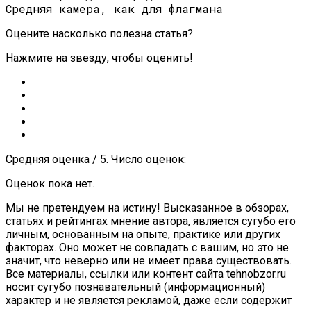
Средняя камера, как для флагмана
Оцените насколько полезна статья?
Нажмите на звезду, чтобы оценить!
Средняя оценка / 5. Число оценок:
Оценок пока нет.
Мы не претендуем на истину! Высказанное в обзорах,
статьях и рейтингах мнение автора, является сугубо его
личным, основанным на опыте, практике или других
факторах. Оно может не совпадать с вашим, но это не
значит, что неверно или не имеет права существовать.
Все материалы, ссылки или контент сайта tehnobzor.ru
носит сугубо познавательный (информационный)
характер и не является рекламой, даже если содержит