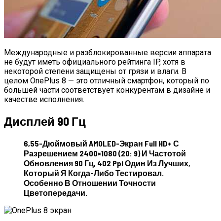
Международные и разблокированные версии аппарата
не будут иметь официального рейтинга IP, хотя в
некоторой степени защищены от грязи и влаги. В
целом OnePlus 8 — это отличный смартфон, который по
большей части соответствует конкурентам в дизайне и
качестве исполнения.
Дисплей 90 Гц
6,55-Дюймовый AMOLED-Экран Full HD+ С
Разрешением 2400×1080 (20: 9) И Частотой
Обновления 90 Гц, 402 Ppi Один Из Лучших,
Который Я Когда-Либо Тестировал.
Особенно В Отношении Точности
Цветопередачи.