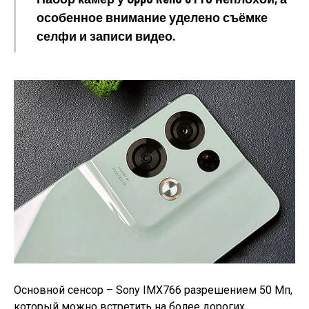
особенное внимание уделено съёмке
селфи и записи видео.
Основной сенсор – Sony IMX766 разрешением 50 Мп,
который можно встретить на более дорогих