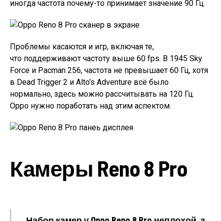
иногда частота почему-то принимает значение 90 Гц.
Проблемы касаются и игр, включая те,
что поддерживают частоту выше 60 fps. В 1945 Sky
Force и Pacman 256, частота не превышает 60 Гц, хотя
в Dead Trigger 2 и Alto’s Adventure всё было
нормально, здесь можно рассчитывать на 120 Гц.
Oppo нужно поработать над этим аспектом.
Камеры Reno 8 Pro
Набор камер у Oppo Reno 8 Pro неплохой, а