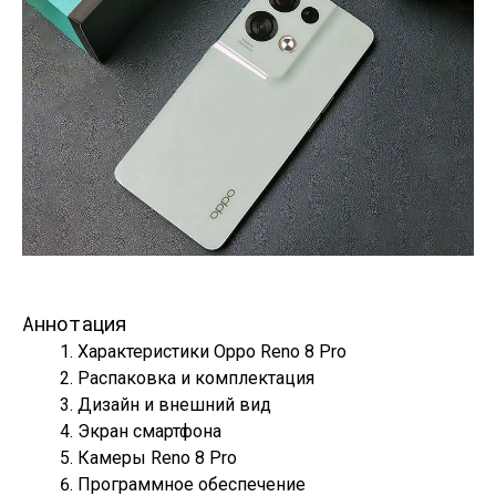
Аннотация
Характеристики Oppo Reno 8 Pro
Распаковка и комплектация
Дизайн и внешний вид
Экран смартфона
Камеры Reno 8 Pro
Программное обеспечение