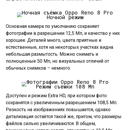
Ночной режим
Основная камера по умолчанию сохраняет
фотографии в разрешении 12,5 Мп, и качество у них
хорошее. Деталей много, цвета приятные и
естественные, хотя на некоторых участках видна
небольшая размытость. Можно снимать и
полноценные 50 Мп, но визуальных отличий от
обычных снимков – немного.
Режим съёмки 108 Мп
Доступен и режим Extra HD, при котором фото
сохранятся с увеличенным разрешением 108,5 Мп.
Резкость на изображениях повышается, однако
детализация остаётся такой же, притом, что размеры
файлов сильно увеличиваются. В общем,