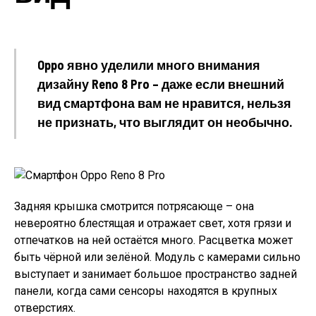
Oppo явно уделили много внимания
дизайну Reno 8 Pro – даже если внешний
вид смартфона вам не нравится, нельзя
не признать, что выглядит он необычно.
Задняя крышка смотрится потрясающе – она
невероятно блестящая и отражает свет, хотя грязи и
отпечатков на ней остаётся много. Расцветка может
быть чёрной или зелёной. Модуль с камерами сильно
выступает и занимает большое пространство задней
панели, когда сами сенсоры находятся в крупных
отверстиях.