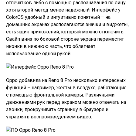
отпечатков либо с помощью распознавания по лицу,
хотя второй метод менее надёжный. Интерфейс у
ColorOS удобный и интуитивно понятный – на
домашних экранах располагаются значки и виджеты,
есть ящик приложений, который можно отключить.
Свайп вниз по боковой стороне экрана переместит
иконки в нижнюю часть, что облегчает
использование одной рукой.
Oppo добавила на Reno 8 Pro несколько интересных
функций – например, жесты в воздухе, работающие
с помощью фронтальной камеры. Различными
движениями рук перед экраном можно отвечать на
звонки, прокручивать страницу в браузере и
управлять воспроизведением видео.