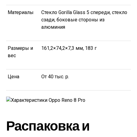
Материалы
Стекло Gorilla Glass 5 спереди, стекло
сзади, боковые стороны из
алюминия
Размеры и
161,2×74,2×7,3 мм, 183 г
вес
Цена
От 40 тыс. р.
Распаковка и