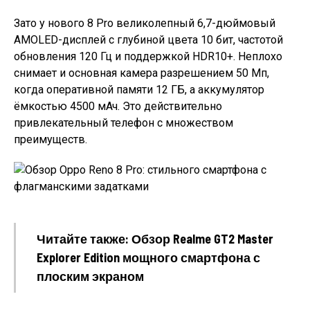
Зато у нового 8 Pro великолепный 6,7-дюймовый
AMOLED-дисплей с глубиной цвета 10 бит, частотой
обновления 120 Гц и поддержкой HDR10+. Неплохо
снимает и основная камера разрешением 50 Мп,
когда оперативной памяти 12 ГБ, а аккумулятор
ёмкостью 4500 мАч. Это действительно
привлекательный телефон с множеством
преимуществ.
Читайте также: Обзор Realme GT2 Master
Explorer Edition мощного смартфона с
плоским экраном