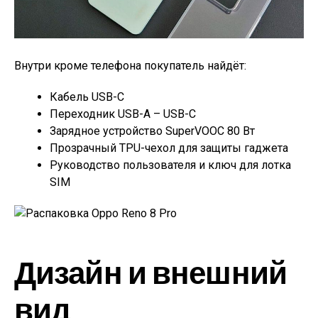
Внутри кроме телефона покупатель найдёт:
Кабель USB-C
Переходник USB-A – USB-C
Зарядное устройство SuperVOOC 80 Вт
Прозрачный TPU-чехол для защиты гаджета
Руководство пользователя и ключ для лотка
SIM
Дизайн и внешний
вид