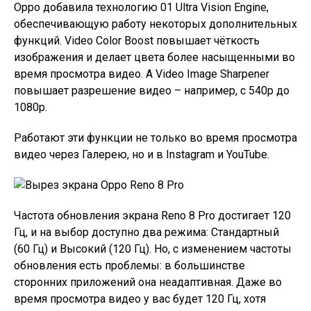
Oppo добавила технологию 01 Ultra Vision Engine,
обеспечивающую работу некоторых дополнительных
функций. Video Color Boost повышает чёткость
изображения и делает цвета более насыщенными во
время просмотра видео. А Video Image Sharpener
повышает разрешение видео – например, с 540p до
1080p.
Работают эти функции не только во время просмотра
видео через Галерею, но и в Instagram и YouTube.
Частота обновления экрана Reno 8 Pro достигает 120
Гц, и на выбор доступно два режима: Стандартный
(60 Гц) и Высокий (120 Гц). Но, с изменением частоты
обновления есть проблемы: в большинстве
сторонних приложений она неадаптивная. Даже во
время просмотра видео у вас будет 120 Гц, хотя