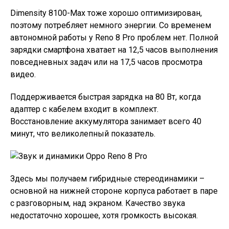
Dimensity 8100-Max тоже хорошо оптимизирован,
поэтому потребляет немного энергии. Со временем
автономной работы у Reno 8 Pro проблем нет. Полной
зарядки смартфона хватает на 12,5 часов выполнения
повседневных задач или на 17,5 часов просмотра
видео.
Поддерживается быстрая зарядка на 80 Вт, когда
адаптер с кабелем входит в комплект.
Восстановление аккумулятора занимает всего 40
минут, что великолепный показатель.
Здесь мы получаем гибридные стереодинамики –
основной на нижней стороне корпуса работает в паре
с разговорным, над экраном. Качество звука
недостаточно хорошее, хотя громкость высокая.