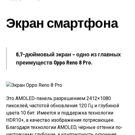
Экран смартфона
6,7-дюймовый экран – одно из главных
преимуществ Oppo Reno 8 Pro.
Это AMOLED-панель разрешением 2412×1080
пикселей, частотой обновления 120 Гц и глубиной
цвета 10 бит. Имеется и поддержка технологии
HDR10+, а качество изображения потрясающее.
Благодаря технологии AMOLED, чёрные оттенки по-
настоящему глубокие, а контрастность огромная.