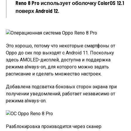
Reno 8 Pro использует оболочку ColorOS 12.1
поверх Android 12.
Это хорошо, потому что некоторые смартфоны от
Oppo до сих пор выходят с Android 11. Поскольку
здесь AMOLED-дисплей, доступна и поддержка
режима always-on, для которого можно задать
расписание и сделать множество настроек.
Добавлена подсветка боковых сторон экрана при
получении уведомлений, работает независимо от
режима always-on.
Разблокировка производится через сканер