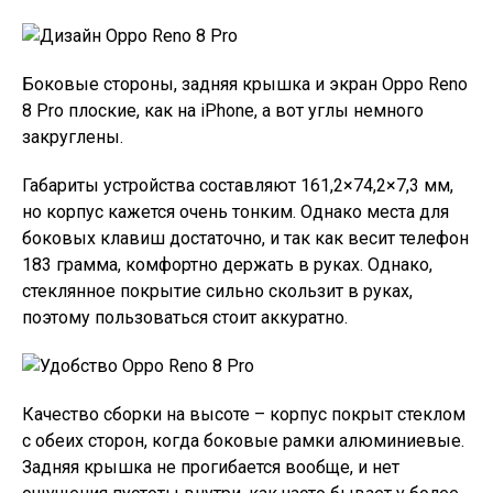
Боковые стороны, задняя крышка и экран Oppo Reno
8 Pro плоские, как на iPhone, а вот углы немного
закруглены.
Габариты устройства составляют 161,2×74,2×7,3 мм,
но корпус кажется очень тонким. Однако места для
боковых клавиш достаточно, и так как весит телефон
183 грамма, комфортно держать в руках. Однако,
стеклянное покрытие сильно скользит в руках,
поэтому пользоваться стоит аккуратно.
Качество сборки на высоте – корпус покрыт стеклом
с обеих сторон, когда боковые рамки алюминиевые.
Задняя крышка не прогибается вообще, и нет