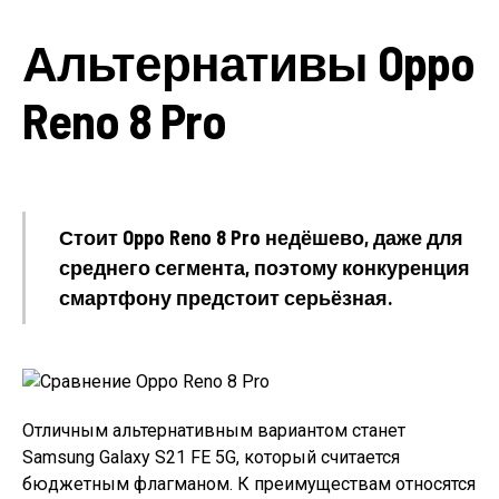
Альтернативы Oppo
Reno 8 Pro
Стоит Oppo Reno 8 Pro недёшево, даже для
среднего сегмента, поэтому конкуренция
смартфону предстоит серьёзная.
Отличным альтернативным вариантом станет
Samsung Galaxy S21 FE 5G, который считается
бюджетным флагманом. К преимуществам относятся