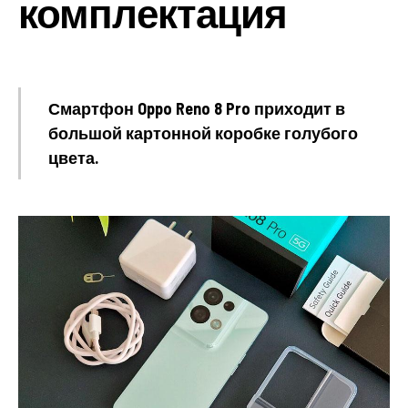
комплектация
Смартфон Oppo Reno 8 Pro приходит в
большой картонной коробке голубого
цвета.