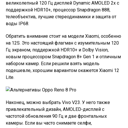
великолепный 120 Гц дисплей Dynamic AMOLED 2x с
поддержкой HDR10+, процессор Snapdragon 888,
телеобъектив, лучшие стереодинамики и защита от
воды IP68.
Обратить внимание стоит на модели Xiaomi, особенно
на 12S. Это настоящий флагман с изумительным 120
Гц экраном, поддержкой HDR10+ и Dolby Vision,
новым процессором Snapdragon 8+ Gen 1 и отличным
набором камер. Если решили взять модель
подешевле, хорошим вариантом окажется Xiaomi 12
Lite.
Наконец, можно выбрать Vivo V23. У него также
привлекательный дизайн, AMOLED-дисплей с
частотой обновления 90 Гц и две фронтальных
камеры. Если вы часто снимаете селфи,