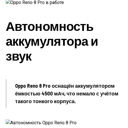
Автономность
аккумулятора и
звук
Oppo Reno 8 Pro оснащён аккумулятором
ёмкостью 4500 мАч, что немало с учётом
такого тонкого корпуса.