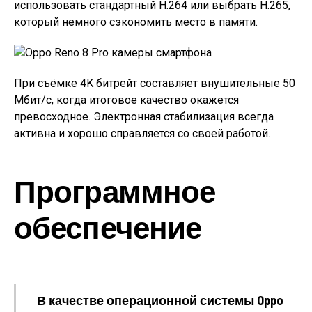
использовать стандартный H.264 или выбрать H.265,
который немного сэкономить место в памяти.
При съёмке 4K битрейт составляет внушительные 50
Мбит/с, когда итоговое качество окажется
превосходное. Электронная стабилизация всегда
активна и хорошо справляется со своей работой.
Программное
обеспечение
В качестве операционной системы Oppo