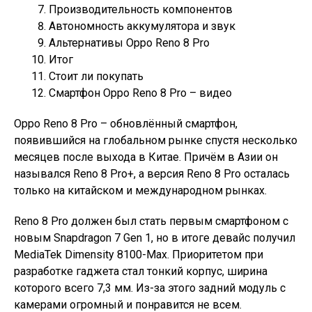
Производительность компонентов
Автономность аккумулятора и звук
Альтернативы Oppo Reno 8 Pro
Итог
Стоит ли покупать
Смартфон Oppo Reno 8 Pro – видео
Oppo Reno 8 Pro – обновлённый смартфон,
появившийся на глобальном рынке спустя несколько
месяцев после выхода в Китае. Причём в Азии он
назывался Reno 8 Pro+, а версия Reno 8 Pro осталась
только на китайском и международном рынках.
Reno 8 Pro должен был стать первым смартфоном с
новым Snapdragon 7 Gen 1, но в итоге девайс получил
MediaTek Dimensity 8100-Max. Приоритетом при
разработке гаджета стал тонкий корпус, ширина
которого всего 7,3 мм. Из-за этого задний модуль с
камерами огромный и понравится не всем.