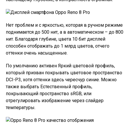
Нет проблем и с яркостью, которая в ручном режиме
поднимается до 500 нит, а в автоматическом – до 800
нит. Благодаря глубине, цвета 10 бит дисплей
способен отображать до 1 млрд цветов, отчего
оттенки очень насыщенные.
По умолчанию активен Яркий цветовой профиль,
который призван покрывать цветовое пространство
DCI-P3, хотя оттенки здесь чересчур синие. Можно
также выбрать Естественный профиль,
покрывающий пространство sRGB, или
отрегулировать изображение через слайдер
температуры.