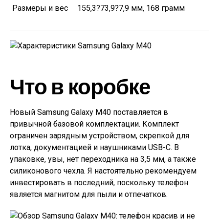
Размеры и вес
155,3?73,9?7,9 мм, 168 грамм
Что в коробке
Новый Samsung Galaxy M40 поставляется в
привычной базовой комплектации. Комплект
ограничен зарядным устройством, скрепкой для
лотка, документацией и наушниками USB-C. В
упаковке, увы, нет переходника на 3,5 мм, а также
силиконового чехла. Я настоятельно рекомендуем
инвестировать в последний, поскольку телефон
является магнитом для пыли и отпечатков.