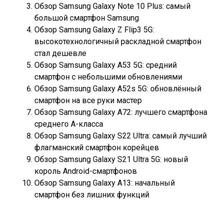
Обзор Samsung Galaxy Note 10 Plus: самый
большой смартфон Samsung
Обзор Samsung Galaxy Z Flip3 5G:
высокотехнологичный раскладной смартфон
стал дешевле
Обзор Samsung Galaxy A53 5G: средний
смартфон с небольшими обновлениями
Обзор Samsung Galaxy A52s 5G: обновлённый
смартфон на все руки мастер
Обзор Samsung Galaxy A72: лучшего смартфона
среднего A-класса
Обзор Samsung Galaxy S22 Ultra: самый лучший
флагманский смартфон корейцев
Обзор Samsung Galaxy S21 Ultra 5G: новый
король Android-смартфонов
Обзор Samsung Galaxy A13: начальный
смартфон без лишних функций