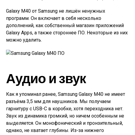
Galaxy M40 от Samsung не лишён ненужных
программ. Он включает в себя несколько
дополнений, как собственный магазин приложений
Galaxy Apps, а также стороннее ПО. Некоторые из них
можно удалить.
Аудио и звук
Как я упоминал ранее, Samsung Galaxy M40 не имеет
разъёма 3,5 мм для наушников. Мы получаем
гарнитуру с USB-C в коробке, хотя переходника нет.
Звук из динамика громкий, но ничем особенным не
выделяется. Он монофонический и пронзительный,
однако, не хватает глубины. Из-за нижнего