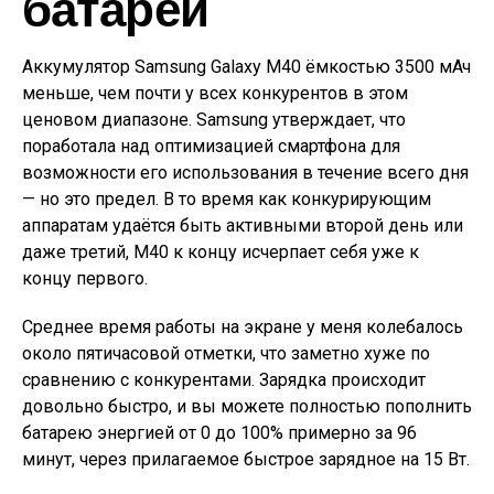
батареи
Аккумулятор Samsung Galaxy M40 ёмкостью 3500 мАч
меньше, чем почти у всех конкурентов в этом
ценовом диапазоне. Samsung утверждает, что
поработала над оптимизацией смартфона для
возможности его использования в течение всего дня
— но это предел. В то время как конкурирующим
аппаратам удаётся быть активными второй день или
даже третий, M40 к концу исчерпает себя уже к
концу первого.
Среднее время работы на экране у меня колебалось
около пятичасовой отметки, что заметно хуже по
сравнению с конкурентами. Зарядка происходит
довольно быстро, и вы можете полностью пополнить
батарею энергией от 0 до 100% примерно за 96
минут, через прилагаемое быстрое зарядное на 15 Вт.