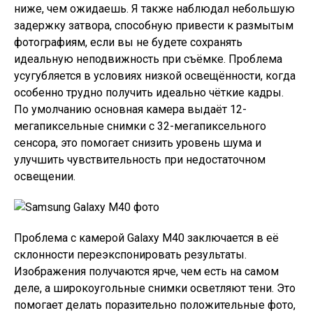
ниже, чем ожидаешь. Я также наблюдал небольшую
задержку затвора, способную привести к размытым
фотографиям, если вы не будете сохранять
идеальную неподвижность при съёмке. Проблема
усугубляется в условиях низкой освещённости, когда
особенно трудно получить идеально чёткие кадры.
По умолчанию основная камера выдаёт 12-
мегапиксельные снимки с 32-мегапиксельного
сенсора, это помогает снизить уровень шума и
улучшить чувствительность при недостаточном
освещении.
Проблема с камерой Galaxy M40 заключается в её
склонности переэкспонировать результаты.
Изображения получаются ярче, чем есть на самом
деле, а широкоугольные снимки осветляют тени. Это
помогает делать поразительно положительные фото,