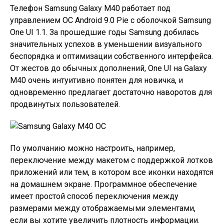
Телефон Samsung Galaxy M40 работает под
управлением ОС Android 9.0 Pie с оболочкой Samsung
One UI 1.1. За прошедшие годы Samsung добилась
значительных успехов в уменьшении визуального
беспорядка и оптимизации собственного интерфейса.
От жестов до обычных дополнений, One UI на Galaxy
M40 очень интуитивно понятен для новичка, и
одновременно предлагает достаточно наворотов для
продвинутых пользователей.
По умолчанию можно настроить, например,
переключение между макетом с поддержкой лотков
приложений или тем, в котором все иконки находятся
на домашнем экране. Программное обеспечение
имеет простой способ переключения между
размерами между отображаемыми элементами,
если вы хотите увеличить плотность информации.