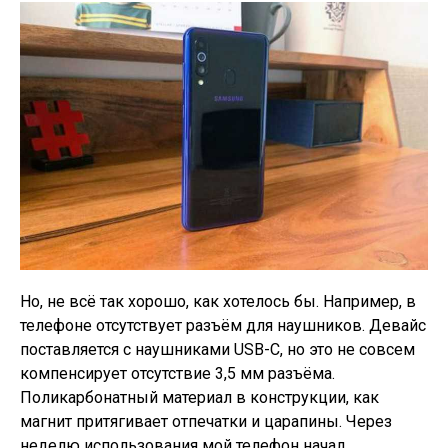
Но, не всё так хорошо, как хотелось бы. Например, в
телефоне отсутствует разъём для наушников. Девайс
поставляется с наушниками USB-C, но это не совсем
компенсирует отсутствие 3,5 мм разъёма.
Поликарбонатный материал в конструкции, как
магнит притягивает отпечатки и царапины. Через
неделю использования мой телефон начал