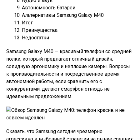
Аудио и звук
Автономность батареи
Альтернативы Samsung Galaxy M40
Итог
Преимущества
Недостатки
Samsung Galaxy M40 — красивый телефон со средней
полки, который предлагает отличный дизайн,
солидную эргономику и неплохие камеры. Вопросы
к производительности и посредственное время
автономной работы, если сравнить его с
конкурентами, делают смартфон отнюдь не
идеальным предложением.
Сказать, что Samsung сегодня чрезмерно
агрессивно в выбранной стратегии на рынке средних