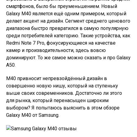
смартфонов, было бы преуменьшением. Новый
Galaxy M40 является ещё одним примером, который
делает акцент на дизайн. Сегмент среднего ценового
диапазона быстро превратился в самую популярную
среди потребителей категорию. Такие устройства, как
Redmi Note 7 Pro, фокусирующиеся на качестве
камер и производительности, здесь вовсю
доминируют. То же самое можно сказать и про Galaxy
A50.
M40 привносит непревзойдённый дизайн в
совершенно новую нишу, который на ступеньку
выше своих современников. Достаточно ли этого
для рынка, который перенасыщен широким
выбором? Я попытаюсь выяснить в этом обзоре
Galaxy M40 от Samsung.