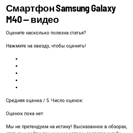
Смартфон Samsung Galaxy
M40 — видео
Оцените насколько полезна статья?
Нажмите на звезду, чтобы оценить!
Средняя оценка / 5. Число оценок:
Оценок пока нет.
Мы не претендуем на истину! Высказанное в обзорах,