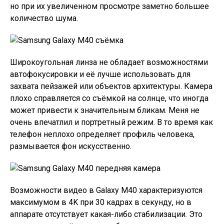
но при их увеличенном просмотре заметно большее
количество шума.
Широкоугольная линза не обладает возможностями
автофокусировки и её лучше использовать для
захвата пейзажей или объектов архитектуры. Камера
плохо справляется со съёмкой на солнце, что иногда
может привести к значительным бликам. Меня не
очень впечатлил и портретный режим. В то время как
телефон неплохо определяет профиль человека,
размывается фон искусственно.
Возможности видео в Galaxy M40 характеризуются
максимумом в 4K при 30 кадрах в секунду, но в
аппарате отсутствует какая-либо стабилизации. Это