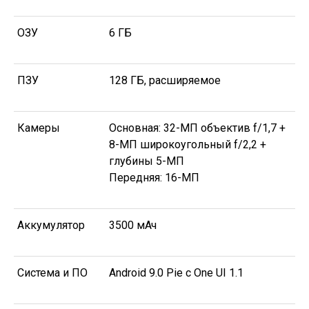
ОЗУ
6 ГБ
ПЗУ
128 ГБ, расширяемое
Камеры
Основная: 32-МП объектив f/1,7 +
8-МП широкоугольный f/2,2 +
глубины 5-МП
Передняя: 16-МП
Аккумулятор
3500 мАч
Система и ПО
Android 9.0 Pie с One UI 1.1