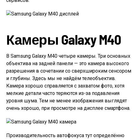
сервисов.
Камеры Galaxy M40
В Samsung Galaxy M40 четыре камеры. Три основных
объектива на задней панели — это камера высокого
разрешения в сочетании со сверхшироким сенсором
и глубины. Здесь мы не найдём телеобъектив.
Камера хорошо справляется с захватом фото, хотя
мелкие детали часто теряются из-за подавления
уровня шума. Тем не менее изображения выглядят
очень хорошо, при просмотре на дисплее смартфона.
Производительность автофокуса тут определённо