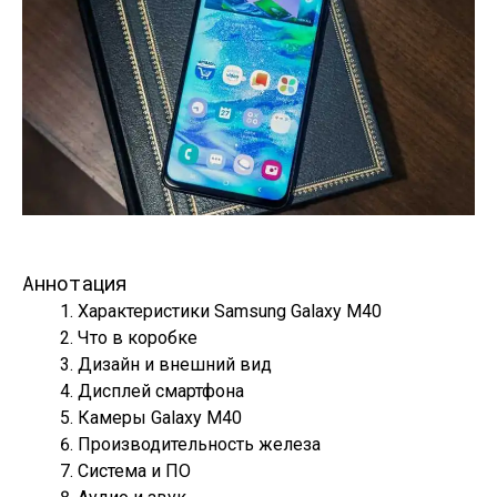
Аннотация
Характеристики Samsung Galaxy M40
Что в коробке
Дизайн и внешний вид
Дисплей смартфона
Камеры Galaxy M40
Производительность железа
Система и ПО