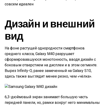
Дизайн и внешний
вид
На фоне растущей однородности смартфонов
среднего класса, Galaxy M40 разрушает
сформировавшуюся монотонность, вводя дизайн с
боковым отверстием на дисплеи и в этом сегменте.
Вырез Infinity-O, ранее замеченный на Galaxy S10,
здесь также выглядит менее резко, чем «чёлка».
6,3-дюймовый экран занимает большую часть
передней панели, но, рамки вокруг него минимальны