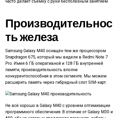
часто делает съёмку с руки бесполезным занятием.
Производительнос
ть железа
Samsung Galaxy M40 оснащён тем же процессором
Snapdragon 675, который мы видели в Redmi Note 7
Pro. Имея 6 ГБ оперативной и 128 ГБ внутренней
памяти, производительность вполне
конкурентоспособная в этом сегменте. Мы можем
расширить память через гибридный слот SIM-карт.
Не всё хорошо в Galaxy M40 с уровнем оптимизации
программного обеспечения. В отличие от Galaxy M30 и