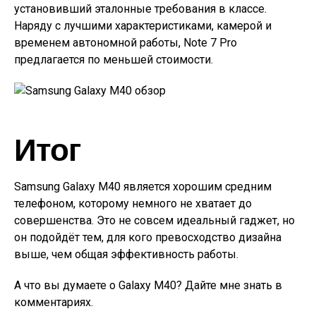
установивший эталонные требования в классе.
Наряду с лучшими характеристиками, камерой и
временем автономной работы, Note 7 Pro
предлагается по меньшей стоимости.
Итог
Samsung Galaxy M40 является хорошим средним
телефоном, которому немного не хватает до
совершенства. Это не совсем идеальный гаджет, но
он подойдёт тем, для кого превосходство дизайна
выше, чем общая эффективность работы.
А что вы думаете о Galaxy M40? Дайте мне знать в
комментариях.