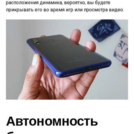
расположения динамика, вероятно, вы будете
прикрывать его во время игр или просмотра видео.
Автономность