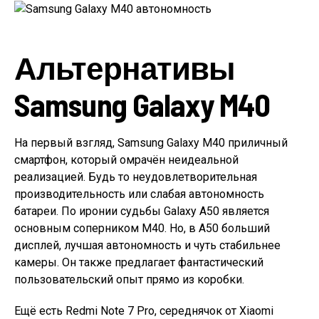
Альтернативы
Samsung Galaxy M40
На первый взгляд, Samsung Galaxy M40 приличный
смартфон, который омрачён неидеальной
реализацией. Будь то неудовлетворительная
производительность или слабая автономность
батареи. По иронии судьбы Galaxy A50 является
основным соперником M40. Но, в A50 больший
дисплей, лучшая автономность и чуть стабильнее
камеры. Он также предлагает фантастический
пользовательский опыт прямо из коробки.
Ещё есть Redmi Note 7 Pro, середнячок от Xiaomi