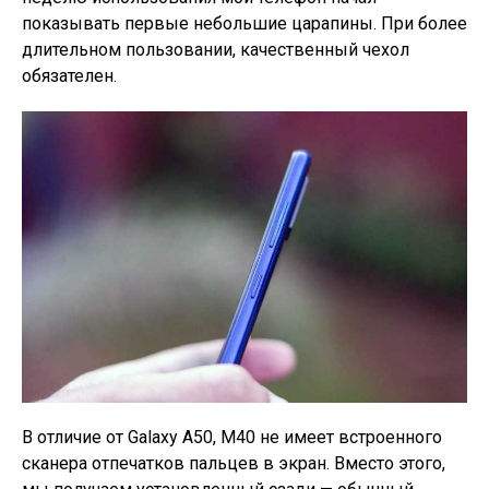
показывать первые небольшие царапины. При более
длительном пользовании, качественный чехол
обязателен.
В отличие от Galaxy A50, M40 не имеет встроенного
сканера отпечатков пальцев в экран. Вместо этого,