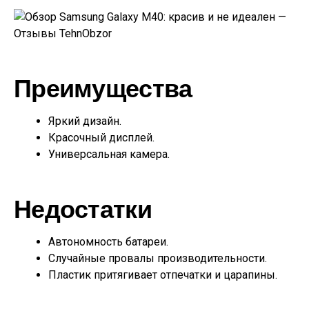
Преимущества
Яркий дизайн.
Красочный дисплей.
Универсальная камера.
Недостатки
Автономность батареи.
Случайные провалы производительности.
Пластик притягивает отпечатки и царапины.