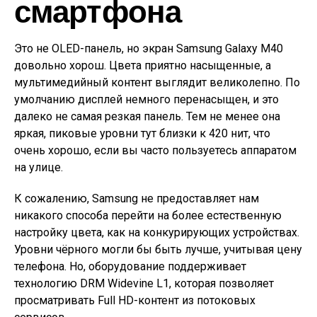
смартфона
Это не OLED-панель, но экран Samsung Galaxy M40
довольно хорош. Цвета приятно насыщенные, а
мультимедийный контент выглядит великолепно. По
умолчанию дисплей немного перенасыщен, и это
далеко не самая резкая панель. Тем не менее она
яркая, пиковые уровни тут близки к 420 нит, что
очень хорошо, если вы часто пользуетесь аппаратом
на улице.
К сожалению, Samsung не предоставляет нам
никакого способа перейти на более естественную
настройку цвета, как на конкурирующих устройствах.
Уровни чёрного могли бы быть лучше, учитывая цену
телефона. Но, оборудование поддерживает
технологию DRM Widevine L1, которая позволяет
просматривать Full HD-контент из потоковых