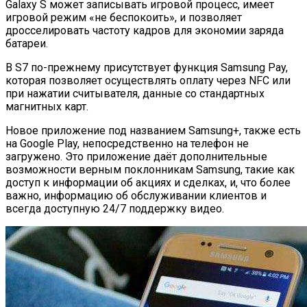
Galaxy S может записывать игровой процесс, имеет
игровой режим «не беспокоить», и позволяет
дросселировать частоту кадров для экономии заряда
батареи.
В S7 по-прежнему присутствует функция Samsung Pay,
которая позволяет осуществлять оплату через NFC или
при нажатии считывателя, данные со стандартных
магнитных карт.
Новое приложение под названием Samsung+, также есть
на Google Play, непосредственно на телефон не
загружено. Это приложение даёт дополнительные
возможности верным поклонникам Samsung, такие как
доступ к информации об акциях и сделках, и, что более
важно, информацию об обслуживании клиентов и
всегда доступную 24/7 поддержку видео.