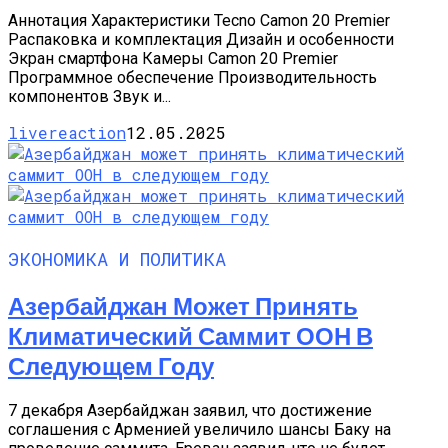
Аннотация Характеристики Tecno Camon 20 Premier
Распаковка и комплектация Дизайн и особенности
Экран смартфона Камеры Camon 20 Premier
Программное обеспечение Производительность
компонентов Звук и...
livereaction
12.05.2025
ЭКОНОМИКА И ПОЛИТИКА
Азербайджан Может Принять
Климатический Саммит ООН В
Следующем Году
7 декабря Азербайджан заявил, что достижение
соглашения с Арменией увеличило шансы Баку на