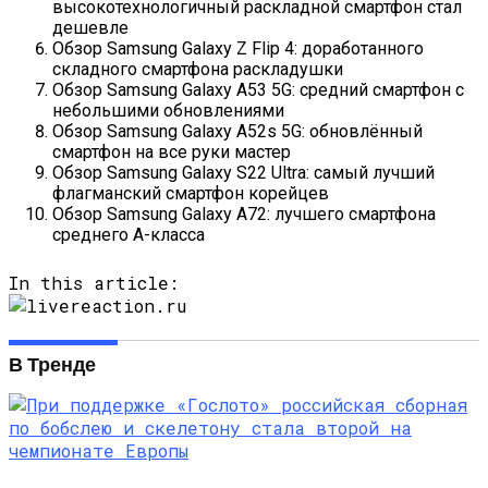
высокотехнологичный раскладной смартфон стал
дешевле
Обзор Samsung Galaxy Z Flip 4: доработанного
складного смартфона раскладушки
Обзор Samsung Galaxy A53 5G: средний смартфон с
небольшими обновлениями
Обзор Samsung Galaxy A52s 5G: обновлённый
смартфон на все руки мастер
Обзор Samsung Galaxy S22 Ultra: самый лучший
флагманский смартфон корейцев
Обзор Samsung Galaxy A72: лучшего смартфона
среднего A-класса
In this article:
В Тренде