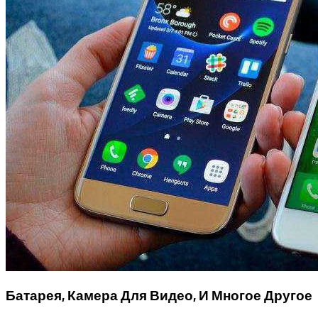
Батарея, Камера Для Видео, И Многое Другое