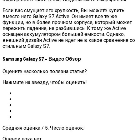
Если вас смущает его хрупкость, Вы можете купить
вместо него Galaxy S7 Active. Он имеет все те же
функции, но в более прочном корпусе, который может
пережить падение, не разбившись. К тому же Active
оснащен аккумулятором большей емкости. Однако,
внешний дизайн Active не идет не в какое сравнение со
стильным Galaxy S7.
Samsung Galaxy S7 – Видео Обзор
Оцените насколько полезна статья?
Нажмите на звезду, чтобы оценить!
Средняя оценка / 5. Число оценок:
Оценок пока нет.