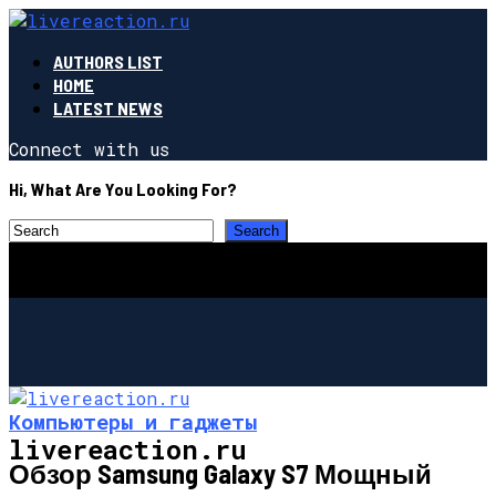
AUTHORS LIST
HOME
LATEST NEWS
Connect with us
Hi, What Are You Looking For?
Компьютеры и гаджеты
livereaction.ru
Обзор Samsung Galaxy S7 Мощный