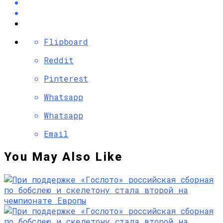
Flipboard
Reddit
Pinterest
Whatsapp
Whatsapp
Email
You May Also Like