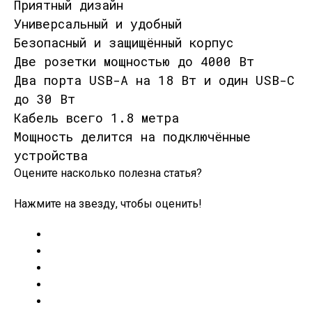
Приятный дизайн
Универсальный и удобный
Безопасный и защищённый корпус
Две розетки мощностью до 4000 Вт
Два порта USB-A на 18 Вт и один USB-C
до 30 Вт
Кабель всего 1.8 метра
Мощность делится на подключённые
устройства
Оцените насколько полезна статья?
Нажмите на звезду, чтобы оценить!