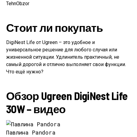
Стоит ли покупать
DigiNest Life от Ugreen – это удобное и
универсальное решение для любого случая или
жизненной ситуации. Удлинитель практичный, не
самый дорогой и отлично выполняет свои функции.
Что ещё нужно?
Обзор Ugreen DigiNest Life
30W – видео
Павлина Pandora