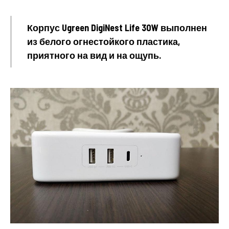
Корпус Ugreen DigiNest Life 30W выполнен
из белого огнестойкого пластика,
приятного на вид и на ощупь.