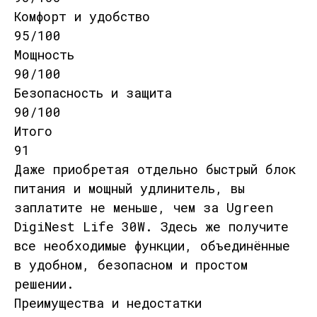
Комфорт и удобство
95/100
Мощность
90/100
Безопасность и защита
90/100
Итого
91
Даже приобретая отдельно быстрый блок
питания и мощный удлинитель, вы
заплатите не меньше, чем за Ugreen
DigiNest Life 30W. Здесь же получите
все необходимые функции, объединённые
в удобном, безопасном и простом
решении.
Преимущества и недостатки