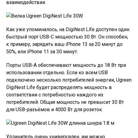
взаимодействии.
Как уже упоминалось, на DigiNest Life доступен один
быстрый порт USB-C мощностью 30 Вт. Он способен,
к примеру, зарядить ваш iPhone 13 за 20 минут до
50%, или iPhone 11 за 30 минут.
Порты USB-A обеспечивают мощность до 18 Вт при
использовании отдельно. Если ко всем USB
подключено несколько потребителей энергии, Ugreen
DigiNest Life будет распределять мощность в
соответствии с потребностью каждого из
потребителей. Общая мощность не превысит 30 Вт
для USB-разъёмов и 4000 Вт для розеток.
Удлинитель очень универсален, им можно