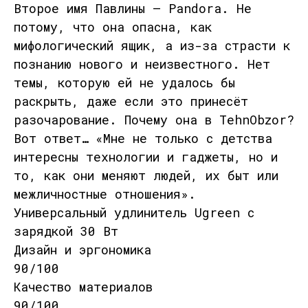
Второе имя Павлины — Pandora. Не
потому, что она опасна, как
мифологический ящик, а из-за страсти к
познанию нового и неизвестного. Нет
темы, которую ей не удалось бы
раскрыть, даже если это принесёт
разочарование. Почему она в TehnObzor?
Вот ответ… «Мне не только с детства
интересны технологии и гаджеты, но и
то, как они меняют людей, их быт или
межличностные отношения».
Универсальный удлинитель Ugreen с
зарядкой 30 Вт
Дизайн и эргономика
90/100
Качество материалов
90/100