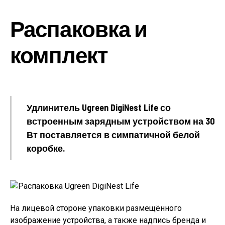
Распаковка и
комплект
Удлинитель Ugreen DigiNest Life со
встроенным зарядным устройством на 30
Вт поставляется в симпатичной белой
коробке.
На лицевой стороне упаковки размещённого
изображение устройства, а также надпись бренда и