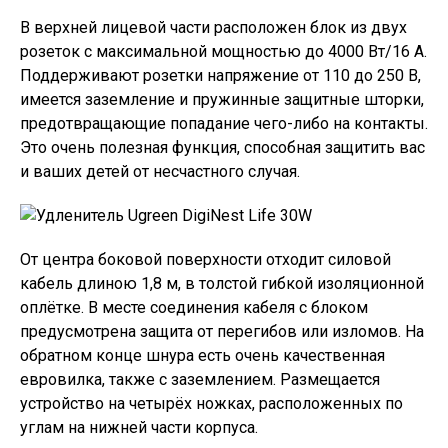
В верхней лицевой части расположен блок из двух
розеток с максимальной мощностью до 4000 Вт/16 А.
Поддерживают розетки напряжение от 110 до 250 В,
имеется заземление и пружинные защитные шторки,
предотвращающие попадание чего-либо на контакты.
Это очень полезная функция, способная защитить вас
и ваших детей от несчастного случая.
От центра боковой поверхности отходит силовой
кабель длиною 1,8 м, в толстой гибкой изоляционной
оплётке. В месте соединения кабеля с блоком
предусмотрена защита от перегибов или изломов. На
обратном конце шнура есть очень качественная
евровилка, также с заземлением. Размещается
устройство на четырёх ножках, расположенных по
углам на нижней части корпуса.