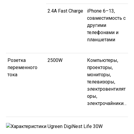
2.4A Fast Charge
iPhone 6–13,
совместимость с
другими
телефонами и
планшетами
Розетка
2500W
Компьютеры,
переменного
проекторы,
тока
мониторы,
телевизоры,
электровентилят
оры,
электрочайники…