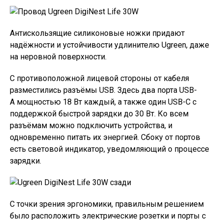
Антискользящие силиконовые ножки придают
надёжности и устойчивости удлинителю Ugreen, даже
на неровной поверхности.
С противоположной лицевой стороны от кабеля
разместились разъёмы USB. Здесь два порта USB-
A мощностью 18 Вт каждый, а также один USB-C с
поддержкой быстрой зарядки до 30 Вт. Ко всем
разъёмам можно подключить устройства, и
одновременно питать их энергией. Сбоку от портов
есть световой индикатор, уведомляющий о процессе
зарядки.
С точки зрения эргономики, правильным решением
было расположить электрические розетки и порты с