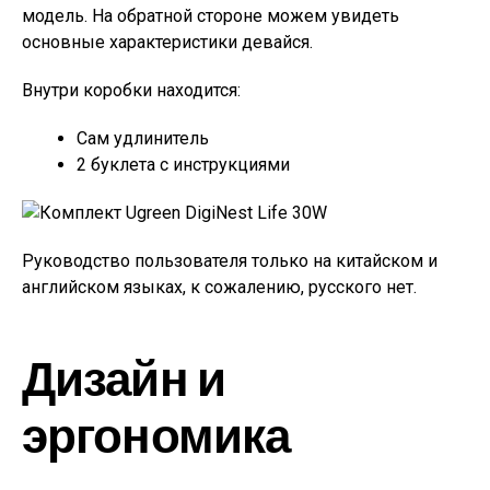
модель. На обратной стороне можем увидеть
основные характеристики девайся.
Внутри коробки находится:
Сам удлинитель
2 буклета с инструкциями
Руководство пользователя только на китайском и
английском языках, к сожалению, русского нет.
Дизайн и
эргономика