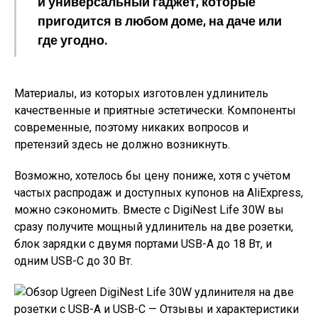
и универсальный гаджет, которые
пригодится в любом доме, на даче или
где угодно.
Материалы, из которых изготовлен удлинитель
качественные и приятные эстетически. Компоненты
современные, поэтому никаких вопросов и
претензий здесь не должно возникнуть.
Возможно, хотелось бы цену пониже, хотя с учётом
частых распродаж и доступных купонов на AliExpress,
можно сэкономить. Вместе с DigiNest Life 30W вы
сразу получите мощный удлинитель на две розетки,
блок зарядки с двумя портами USB-A до 18 Вт, и
одним USB-C до 30 Вт.