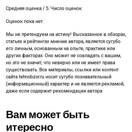
Средняя оценка / 5. Число оценок:
Оценок пока нет.
Мы не претендуем на истину! Высказанное в обзорах,
статьях и рейтингах мнение автора, является сугубо
его личным, основанным на опыте, практике или
других факторах. Оно может не совпадать с вашим,
но это не значит, что неверно или не имеет права
существовать. Все материалы, ссылки или контент
сайта tehnobzor.ru носит сугубо познавательный
(информационный) характер и не является рекламой,
даже если содержит рекомендации автора
Вам может быть
итересно