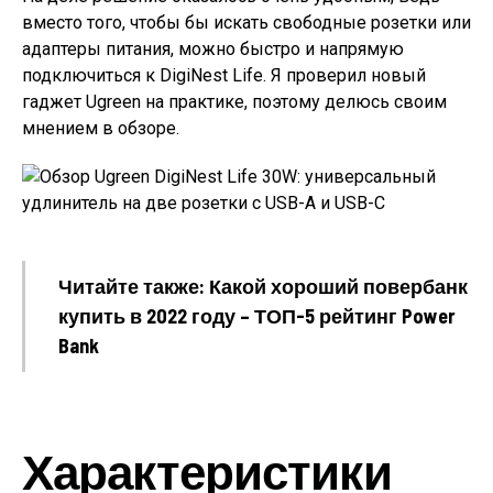
вместо того, чтобы бы искать свободные розетки или
адаптеры питания, можно быстро и напрямую
подключиться к DigiNest Life. Я проверил новый
гаджет Ugreen на практике, поэтому делюсь своим
мнением в обзоре.
Читайте также: Какой хороший повербанк
купить в 2022 году – ТОП-5 рейтинг Power
Bank
Характеристики