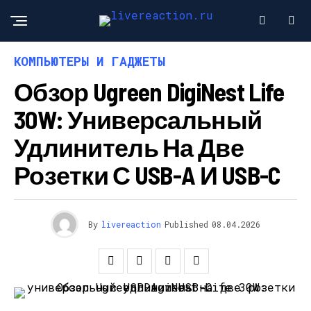
КОМПЬЮТЕРЫ И ГАДЖЕТЫ
Обзор Ugreen DigiNest Life
30W: Универсальный
Удлинитель На Две
Розетки С USB-A И USB-C
By
livereaction
Published
08.04.2026