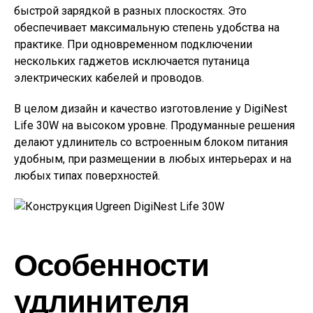
быстрой зарядкой в разных плоскостях. Это
обеспечивает максимальную степень удобства на
практике. При одновременном подключении
нескольких гаджетов исключается путаница
электрических кабелей и проводов.
В целом дизайн и качество изготовление у DigiNest
Life 30W на высоком уровне. Продуманные решения
делают удлинитель со встроенным блоком питания
удобным, при размещении в любых интерьерах и на
любых типах поверхностей.
Особенности
удлинителя