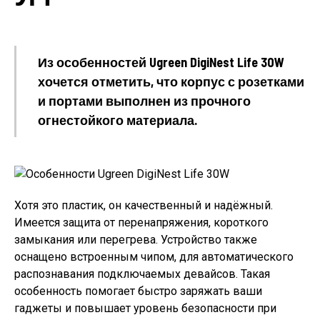
Из особенностей Ugreen DigiNest Life 30W
хочется отметить, что корпус с розетками
и портами выполнен из прочного
огнестойкого материала.
Хотя это пластик, он качественный и надёжный.
Имеется защита от перенапряжения, короткого
замыкания или перегрева. Устройство также
оснащено встроенным чипом, для автоматического
распознавания подключаемых девайсов. Такая
особенность помогает быстро заряжать ваши
гаджеты и повышает уровень безопасности при