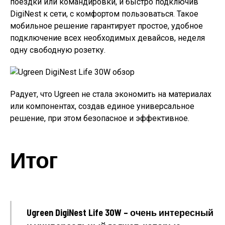
поездки или командировки, и быстро подключив
DigiNest к сети, с комфортом пользоваться. Такое
мобильное решение гарантирует простое, удобное
подключение всех необходимых девайсов, неделя
одну свободную розетку.
Радует, что Ugreen не стала экономить на материалах
или компонентах, создав единое универсальное
решение, при этом безопасное и эффективное.
Итог
Ugreen DigiNest Life 30W – очень интересный