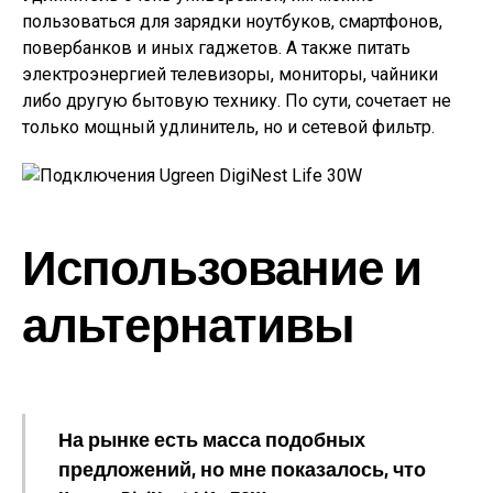
пользоваться для зарядки ноутбуков, смартфонов,
повербанков и иных гаджетов. А также питать
электроэнергией телевизоры, мониторы, чайники
либо другую бытовую технику. По сути, сочетает не
только мощный удлинитель, но и сетевой фильтр.
Использование и
альтернативы
На рынке есть масса подобных
предложений, но мне показалось, что