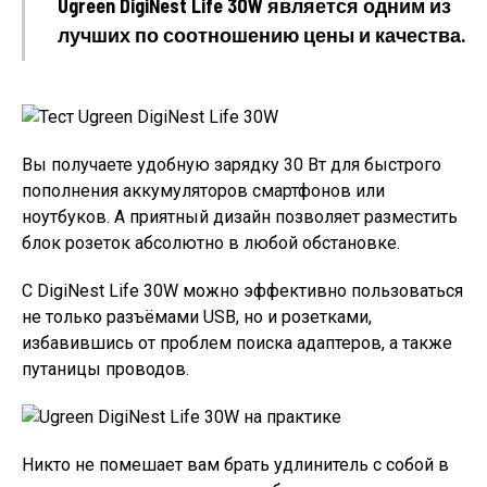
Ugreen DigiNest Life 30W является одним из
лучших по соотношению цены и качества.
Вы получаете удобную зарядку 30 Вт для быстрого
пополнения аккумуляторов смартфонов или
ноутбуков. А приятный дизайн позволяет разместить
блок розеток абсолютно в любой обстановке.
С DigiNest Life 30W можно эффективно пользоваться
не только разъёмами USB, но и розетками,
избавившись от проблем поиска адаптеров, а также
путаницы проводов.
Никто не помешает вам брать удлинитель с собой в