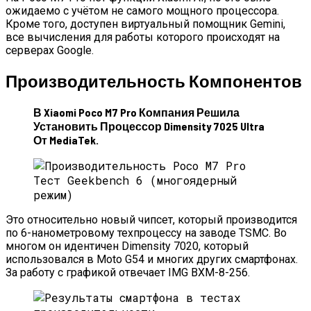
ожидаемо с учётом не самого мощного процессора.
Кроме того, доступен виртуальный помощник Gemini,
все вычисления для работы которого происходят на
серверах Google.
Производительность Компонентов
В Xiaomi Poco M7 Pro Компания Решила
Установить Процессор Dimensity 7025 Ultra
От MediaTek.
Тест Geekbench 6 (многоядерный
режим)
Это относительно новый чипсет, который производится
по 6-нанометровому техпроцессу на заводе TSMC. Во
многом он идентичен Dimensity 7020, который
использовался в Moto G54 и многих других смартфонах.
За работу с графикой отвечает IMG BXM-8-256.