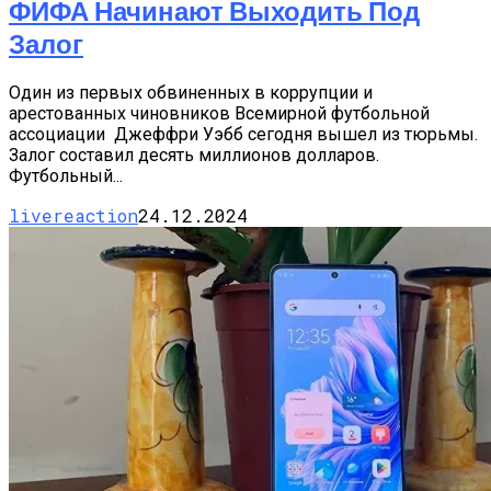
ФИФА Начинают Выходить Под
Залог
Один из первых обвиненных в коррупции и
арестованных чиновников Всемирной футбольной
ассоциации Джеффри Уэбб сегодня вышел из тюрьмы.
Залог составил десять миллионов долларов.
Футбольный...
livereaction
24.12.2024