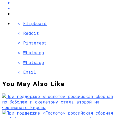
Flipboard
Reddit
Pinterest
Whatsapp
Whatsapp
Email
You May Also Like