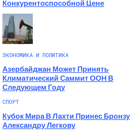
Конкурентоспособной Цене
ЭКОНОМИКА И ПОЛИТИКА
Азербайджан Может Принять
Климатический Саммит ООН В
Следующем Году
СПОРТ
Кубок Мира В Лахти Принес Бронзу
Александру Легкову