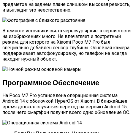
предметов на заднем плане слишком высокая резкость,
и выглядит это неестественно.
В темноте источники света чересчур яркие, а зернистости
на изображениях много. Не впечатляет и портретный
режим, для которого на Xiaomi Poco M7 Pro был
специально добавлен сенсор глубины. Основная камера
поддерживает автофокусировку, но телефон не всегда
находит нужный объект.
Программное Обеспечение
На Poco M7 Pro установлена операционная система
Android 14 с оболочкой
HyperOS от Xiaomi
. В ближайшее
время должен случиться переход на версию Android 15,
после чего смартфон получит всего одно обновление ОС.