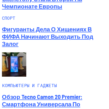
Чемпионате Европы
СПОРТ
Фигуранты Дела О Хищениях В
ФИФА Начинают Выходить Под
Залог
КОМПЬЮТЕРЫ И ГАДЖЕТЫ
Обзор Tecno Camon 20 Premier:
Смартфона Универсала По