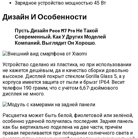
Зарядное устройство мощностью 45 Вт
Дизайн И Особенности
Пусть Дизайн Poco M7 Pro Не Такой
Современный, Как У Других Моделей
Компаний, Выглядит Он Хорошо.
Устройство сделано из пластика, но при использовании
не кажется дешёвым, да и качество сборки довольно
высокое. Дисплей покрыт стеклом Gorilla Glass 5, а у
корпуса имеется защита от пыли и брызг IP64. Весит
телефон 190 грамм, что с учётом 6,67-дюймового
дисплея не много.
Расцветка может быть белой, фиолетовой или зелёной,
особенно удачной получилась последняя. Задняя панель
как бы вертикально поделена на две части, причём
правая переливается при попадании солнечного света и