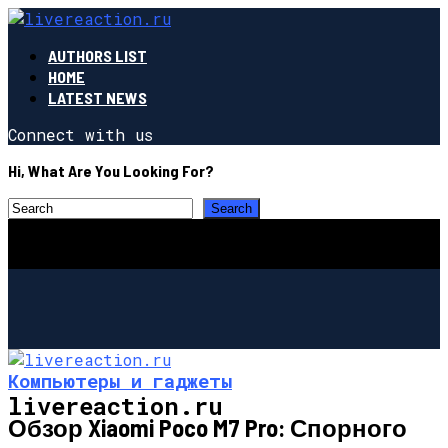
AUTHORS LIST
HOME
LATEST NEWS
Connect with us
Hi, What Are You Looking For?
Компьютеры и гаджеты
livereaction.ru
Обзор Xiaomi Poco M7 Pro: Спорного