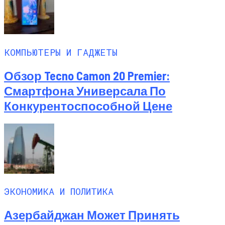
КОМПЬЮТЕРЫ И ГАДЖЕТЫ
Обзор Tecno Camon 20 Premier:
Смартфона Универсала По
Конкурентоспособной Цене
ЭКОНОМИКА И ПОЛИТИКА
Азербайджан Может Принять