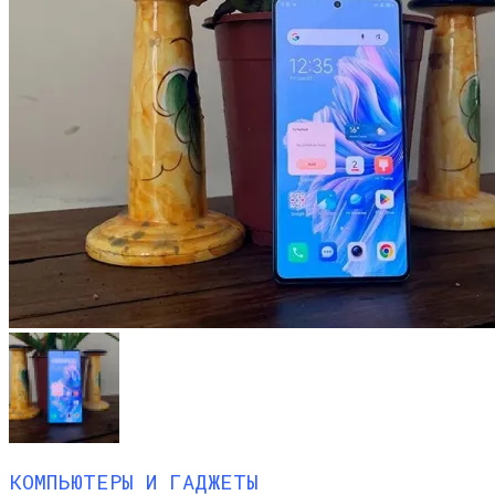
КОМПЬЮТЕРЫ И ГАДЖЕТЫ