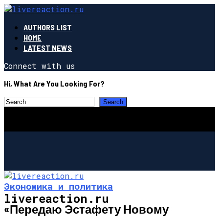
AUTHORS LIST
HOME
LATEST NEWS
Connect with us
Hi, What Are You Looking For?
Экономика и политика
livereaction.ru
«Передаю Эстафету Новому