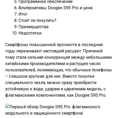
Программное обеспечение
Альтернативы Doogee S95 Pro и цена
Итог
Стоит ли покупать?
Преимущества
Недостатки
Смартфоны повышенной прочности в последние
годы переживают настоящий расцвет. Причиной
тому стала сильная конкуренция между небольшими
китайскими производителями и растущее число
пользователей, понимающих, что обычные телефоны
– слишком хрупкие для них. Вместо покупки
специального чехла, можно сразу приобрести
устойчивую к воде, ударам и царапинам модель, с
флагманскими компонентами, как Doogee S95 Pro.