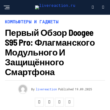
КОМПЬЮТЕРЫ И ГАДЖЕТЫ
Первый Обзор Doogee
S95 Pro: Флагманского
Модульного И
Защищённого
Смартфона
By
livereaction
Published
19.09.2025