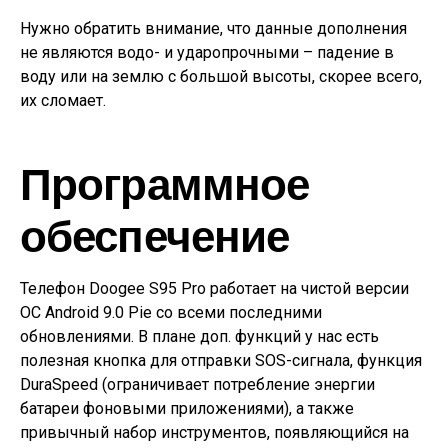
Нужно обратить внимание, что данные дополнения
не являются водо- и ударопрочными – падение в
воду или на землю с большой высоты, скорее всего,
их сломает.
Программное
обеспечение
Телефон Doogee S95 Pro работает на чистой версии
ОС Android 9.0 Pie со всеми последними
обновлениями. В плане доп. функций у нас есть
полезная кнопка для отправки SOS-сигнала, функция
DuraSpeed (ограничивает потребление энергии
батареи фоновыми приложениями), а также
привычный набор инструментов, появляющийся на