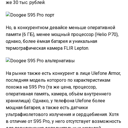
же 30 тыс. рублей.
Но, в конкурентном девайсе меньше оперативной
памяти (6 ГБ), менее мощный процессор (Helio P70),
однако, более ёмкая батарея и уникальная
термографическая камера FLIR Lepton.
На рынке также есть конкурент в лице Ulefone Armor,
последняя модель которого по характеристикам
похожа на S95 Pro (та же цена, процессор,
оперативная память, камера, объём внутреннего
хранилища). Однако, у телефона Ulefone более
мощная батарея, а также есть датчики
ультрафиолетового излучения и сердцебиения. Хотя
в отличие от S95 Pro, у него отсутствует возможность