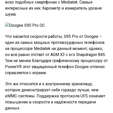
всех подобных смартфонах с Mediatek. Самые
интересные из них: барометр и измеритель уровня
шума.
Что касается скорости работы, S95 Pro от Doogee –
один из самых мощных противоударных телефонов
на процессоре Mediatek на данный момент, однако,
он всё равно отстаёт от AGM X3 с его Snapdragon 845.
Тем не менее благодаря графическому процессору от
PowerVR этот защищённый телефон Doogee отлично
справляется с играми.
Это же относится и к внутреннему хранилищу,
которое демонстрирует себя гораздо лучше, чем
eMMC-системы. Поддержка протокола UFS означает
повышение в скорости и надёжности передачи
данных.