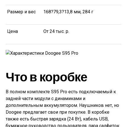
Размер и вес
168?79,3?13,8 мм, 284 г
Цена
От 24 тыс. р.
Что в коробке
В полном комплекте S95 Pro есть подключаемый к
задней части модули с динамиками и
дополнительным аккумулятором. Наушников нет, но
Doogee предлагает свои при покупке. В коробке
также есть быстрая зарядка (24 Вт), кабель USB,
бумажное руководство пользователя, пара салфеток