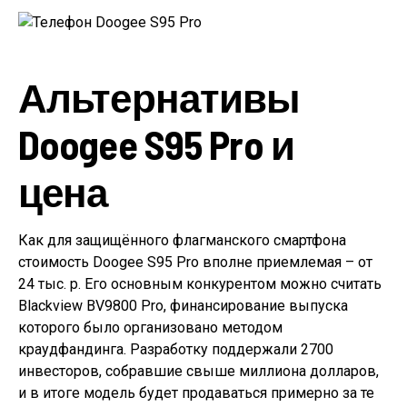
Альтернативы
Doogee S95 Pro и
цена
Как для защищённого флагманского смартфона
стоимость Doogee S95 Pro вполне приемлемая – от
24 тыс. р. Его основным конкурентом можно считать
Blackview BV9800 Pro, финансирование выпуска
которого было организовано методом
краудфандинга. Разработку поддержали 2700
инвесторов, собравшие свыше миллиона долларов,
и в итоге модель будет продаваться примерно за те