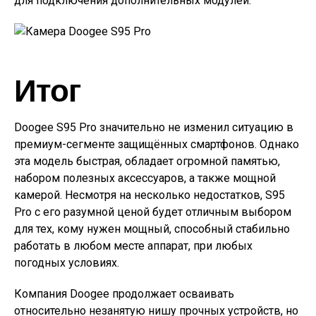
для подключения дополнительных модулей.
Итог
Doogee S95 Pro значительно не изменил ситуацию в
премиум-сегменте защищённых смартфонов. Однако
эта модель быстрая, обладает огромной памятью,
набором полезных аксессуаров, а также мощной
камерой. Несмотря на несколько недостатков, S95
Pro с его разумной ценой будет отличным выбором
для тех, кому нужен мощный, способный стабильно
работать в любом месте аппарат, при любых
погодных условиях.
Компания Doogee продолжает осваивать
относительно незанятую нишу прочных устройств, но