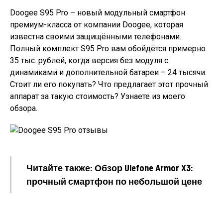
Doogee S95 Pro – новый модульный смартфон
премиум-класса от компании Doogee, которая
известна своими защищёнными телефонами.
Полный комплект S95 Pro вам обойдётся примерно
35 тыс. рублей, когда версия без модуля с
динамиками и дополнительной батареи – 24 тысячи.
Стоит ли его покупать? Что предлагает этот прочный
аппарат за такую стоимость? Узнаете из моего
обзора.
Читайте также: Обзор Ulefone Armor X3:
прочный смартфон по небольшой цене