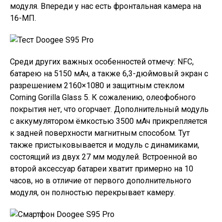
модуля. Впереди у нас есть фронтальная камера на
16-МП.
Среди других важных особенностей отмечу: NFC,
батарею на 5150 мАч, а также 6,3-дюймовый экран с
разрешением 2160×1080 и защитным стеклом
Corning Gorilla Glass 5. К сожалению, олеофобного
покрытия нет, что огорчает. Дополнительный модуль
с аккумулятором ёмкостью 3500 мАч прикрепляется
к задней поверхности магнитным способом. Тут
также пристыковывается и модуль с динамиками,
состоящий из двух 27 мм модулей. Встроенной во
второй аксессуар батареи хватит примерно на 10
часов, но в отличие от первого дополнительного
модуля, он полностью перекрывает камеру.