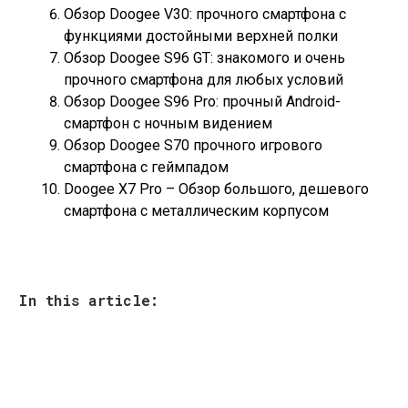
Обзор Doogee V30: прочного смартфона с
функциями достойными верхней полки
Обзор Doogee S96 GT: знакомого и очень
прочного смартфона для любых условий
Обзор Doogee S96 Pro: прочный Android-
смартфон с ночным видением
Обзор Doogee S70 прочного игрового
смартфона с геймпадом
Doogee X7 Pro – Обзор большого, дешевого
смартфона с металлическим корпусом
In this article: