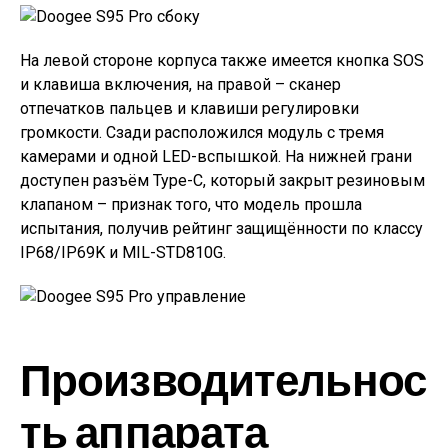
На левой стороне корпуса также имеется кнопка SOS
и клавиша включения, на правой – сканер
отпечатков пальцев и клавиши регулировки
громкости. Сзади расположился модуль с тремя
камерами и одной LED-вспышкой. На нижней грани
доступен разъём Type-C, который закрыт резиновым
клапаном – признак того, что модель прошла
испытания, получив рейтинг защищённости по классу
IP68/IP69K и MIL-STD810G.
Производительнос
ть аппарата