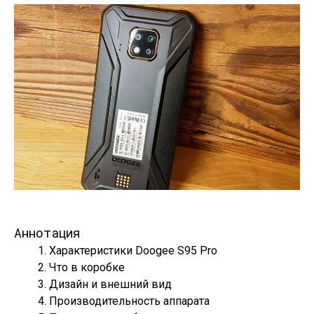
Аннотация
Характеристики Doogee S95 Pro
Что в коробке
Дизайн и внешний вид
Производительность аппарата