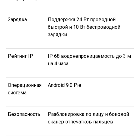
Зарядка
Поддержка 24 Вт проводной
быстрой и 10 Вт беспроводной
зарядки
Рейтинг IP
IP 68 водонепроницаемость до 3 м
на 4 часа
Операционная
Android 9.0 Pie
система
Безопасность
Разблокировка по лицу и боковой
сканер отпечатков пальцев