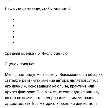
Нажмите на звезду, чтобы оценить!
Средняя оценка / 5. Число оценок:
Оценок пока нет.
Мы не претендуем на истину! Высказанное в обзорах,
статьях и рейтингах мнение автора, является сугубо
его личным, основанным на опыте, практике или
других факторах. Оно может не совпадать с вашим,
но это не значит, что неверно или не имеет права
существовать. Все материалы, ссылки или контент