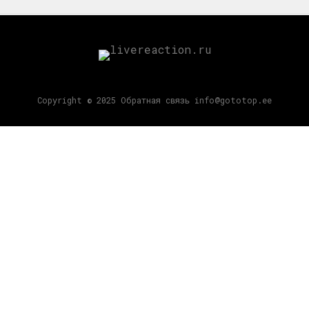
Copyright © 2025 Обратная связь info@gototop.ee