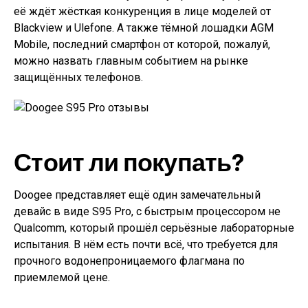
её ждёт жёсткая конкуренция в лице моделей от
Blackview и Ulefone. А также тёмной лошадки AGM
Mobile, последний смартфон от которой, пожалуй,
можно назвать главным событием на рынке
защищённых телефонов.
Стоит ли покупать?
Doogee представляет ещё один замечательный
девайс в виде S95 Pro, с быстрым процессором не
Qualcomm, который прошёл серьёзные лабораторные
испытания. В нём есть почти всё, что требуется для
прочного водонепроницаемого флагмана по
приемлемой цене.