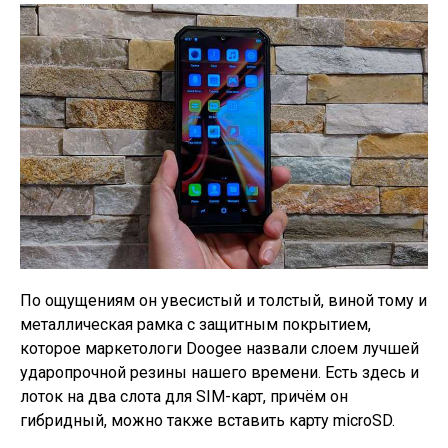
По ощущениям он увесистый и толстый, виной тому и
металлическая рамка с защитным покрытием,
которое маркетологи Doogee назвали слоем лучшей
ударопрочной резины нашего времени. Есть здесь и
лоток на два слота для SIM-карт, причём он
гибридный, можно также вставить карту microSD.