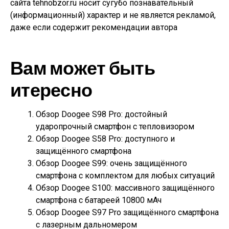
сайта tehnobzor.ru носит сугубо познавательный
(информационный) характер и не является рекламой,
даже если содержит рекомендации автора
Вам может быть
итересно
Обзор Doogee S98 Pro: достойный
ударопрочный смартфон с тепловизором
Обзор Doogee S58 Pro: доступного и
защищённого смартфона
Обзор Doogee S99: очень защищённого
смартфона с комплектом для любых ситуаций
Обзор Doogee S100: массивного защищённого
смартфона с батареей 10800 мАч
Обзор Doogee S97 Pro защищённого смартфона
с лазерным дальномером