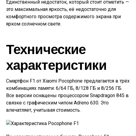
Единственный недостаток, который стоит отметить —
это максимальная яркость, её недостаточно для
комфортного просмотра содержимого экрана при
ярком солнечном свете.
Технические
характеристики
Смартфон F1 от Xiaomi Pocophone предлагается в трёх
комбинациях памяти: 6/64 ГБ, 8/128 ГБ и 8/256 ГБ.
Все версии оснащены процессором Snapdragon 845 в
связке с графическим чипом Adreno 630. Это
впечатляет, учитывая стоимость.