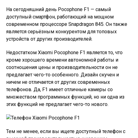
На сегодняшний день Pocophone F1 — самый
доступный смартфон, работающий на мощном
современном процессоре Snapdragon 845. Он также
является серьёзным конкурентом для топовых
устройств от других производителей.
Недостатком Xiaomi Pocophone F1 является то, что
кроме хорошего времени автономной работы и
соотношения цены и производительности он не
предлагает чего-то особенного. Дизайн скучен и
ничем не отличается от других современных
телефонов. Да, F1 имеет отличные камеры со
множеством программных функций, но ни одна из
этих функций не предлагает чего-то нового.
Тем не менее, если вы ищете доступный телефон с