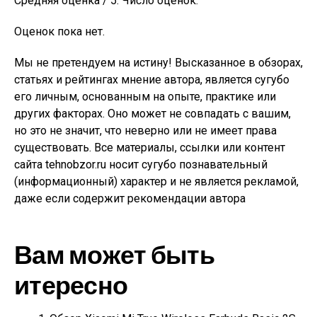
Средняя оценка / 5. Число оценок:
Оценок пока нет.
Мы не претендуем на истину! Высказанное в обзорах,
статьях и рейтингах мнение автора, является сугубо
его личным, основанным на опыте, практике или
других факторах. Оно может не совпадать с вашим,
но это не значит, что неверно или не имеет права
существовать. Все материалы, ссылки или контент
сайта tehnobzor.ru носит сугубо познавательный
(информационный) характер и не является рекламой,
даже если содержит рекомендации автора
Вам может быть
итересно