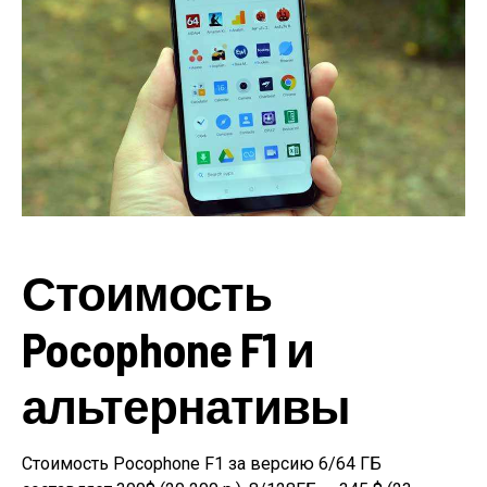
Стоимость
Pocophone F1 и
альтернативы
Стоимость Pocophone F1 за версию 6/64 ГБ