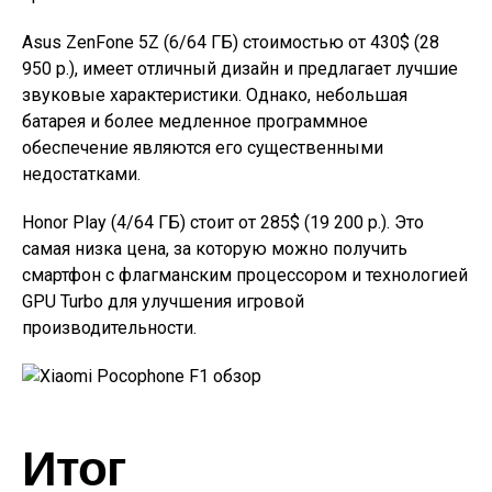
Asus ZenFone 5Z (6/64 ГБ) стоимостью от 430$ (28
950 р.), имеет отличный дизайн и предлагает лучшие
звуковые характеристики. Однако, небольшая
батарея и более медленное программное
обеспечение являются его существенными
недостатками.
Honor Play (4/64 ГБ) стоит от 285$ (19 200 р.). Это
самая низка цена, за которую можно получить
смартфон с флагманским процессором и технологией
GPU Turbo для улучшения игровой
производительности.
Итог