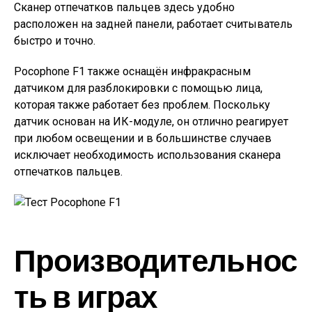
Сканер отпечатков пальцев здесь удобно
расположен на задней панели, работает считыватель
быстро и точно.
Pocophone F1 также оснащён инфракрасным
датчиком для разблокировки с помощью лица,
которая также работает без проблем. Поскольку
датчик основан на ИК-модуле, он отлично реагирует
при любом освещении и в большинстве случаев
исключает необходимость использования сканера
отпечатков пальцев.
Производительнос
ть в играх