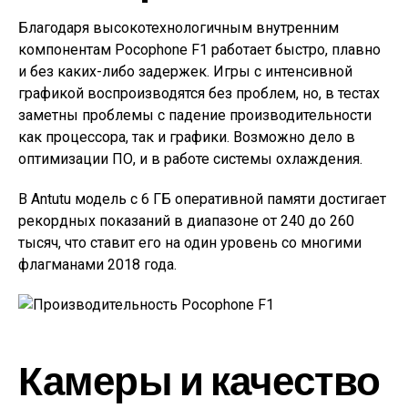
Благодаря высокотехнологичным внутренним
компонентам Pocophone F1 работает быстро, плавно
и без каких-либо задержек. Игры с интенсивной
графикой воспроизводятся без проблем, но, в тестах
заметны проблемы с падение производительности
как процессора, так и графики. Возможно дело в
оптимизации ПО, и в работе системы охлаждения.
В Antutu модель с 6 ГБ оперативной памяти достигает
рекордных показаний в диапазоне от 240 до 260
тысяч, что ставит его на один уровень со многими
флагманами 2018 года.
Камеры и качество