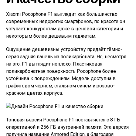
Xiaomi Pocophone F1 выглядит как большинство
современных недорогих смартфонов, по красоте он
уступает конкурентам даже в ценовой категории и
некоторым более дешёвым гаджетам.
Ощущение дешевизны устройству придаёт тёмно-
серая задняя панель из поликарбоната. Но, несмотря
на это, F1 выглядит неплохо. Пластиковая
поликарбонатная поверхность Pocophone более
устойчива к повреждениям. Модель доступна в
графитовом чёрном, стальном синем и розово-
красном цветах корпуса.
Топовая версия Pocophone F1 поставляется с 8 ГБ
оперативной и 256 ГБ внутренней памяти. Эта версия
получила название Armored Edition, а благодаря