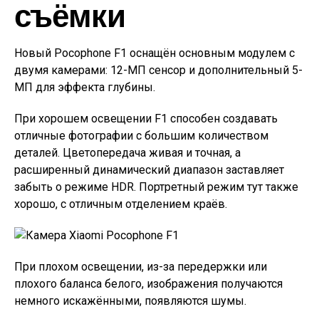
съёмки
Новый Pocophone F1 оснащён основным модулем с
двумя камерами: 12-МП сенсор и дополнительный 5-
МП для эффекта глубины.
При хорошем освещении F1 способен создавать
отличные фотографии с большим количеством
деталей. Цветопередача живая и точная, а
расширенный динамический диапазон заставляет
забыть о режиме HDR. Портретный режим тут также
хорошо, с отличным отделением краёв.
При плохом освещении, из-за передержки или
плохого баланса белого, изображения получаются
немного искажёнными, появляются шумы.