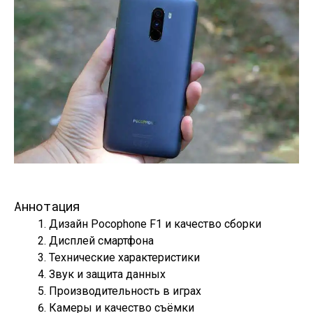
Аннотация
Дизайн Pocophone F1 и качество сборки
Дисплей смартфона
Технические характеристики
Звук и защита данных
Производительность в играх
Камеры и качество съёмки