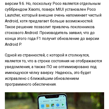
версии 9.6. Но, поскольку Poco является отдельным
суббрендом Xiaomi, поверх MIUI установлен Poco
Launcher, который внешне очень напоминает чистый
Android, хотя предлагает больше возможностей.
Такое решение позволит привлечь поклонников
стокового Android. Производитель заявил, что до
конца этого года F1 получит обновление до версии
Android P.
Одной из странностей, с которой я столкнулся,
является то, что в строке состояния не отображаются
уведомления, а также ПО не оптимизировано под
имеющуюся чёлку вверху. Надеюсь, это будет
исправлено с ближайшим обновлением
программного обеспечения.