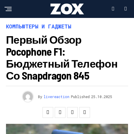
КОМПЬЮТЕРЫ И ГАДЖЕТЫ
Первый Обзор
Pocophone F1:
Бюджетный Телефон
Со Snapdragon 845
By
livereaction
Published
25.10.2025