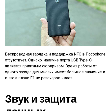
Беспроводная зарядка и поддержка NFC в Pocophone
отсутствует. Однако, наличие порта USB Type-C
является приятным сюрпризом. Время работы от
одного заряда для многих имеет большое значение и
в этом плане F1 не разочаровывает.
Звук и защита