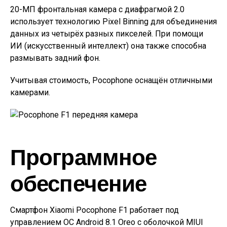
20-МП фронтальная камера с диафрагмой 2.0
использует технологию Pixel Binning для объединения
данных из четырёх разных пикселей. При помощи
ИИ (искусственный интеллект) она также способна
размывать задний фон.
Учитывая стоимость, Pocophone оснащён отличными
камерами.
Программное
обеспечение
Смартфон Xiaomi Pocophone F1 работает под
управлением ОС Android 8.1 Oreo с оболочкой MIUI