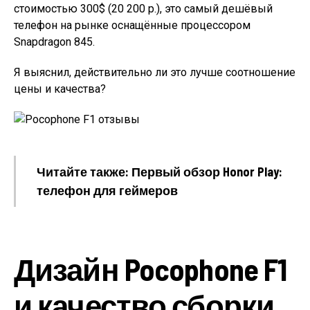
стоимостью 300$ (20 200 р.), это самый дешёвый
телефон на рынке оснащённые процессором
Snapdragon 845.
Я выяснил, действительно ли это лучше соотношение
цены и качества?
Читайте также: Первый обзор Honor Play:
телефон для геймеров
Дизайн Pocophone F1
и качество сборки