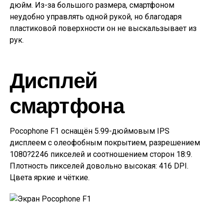
дюйм. Из-за большого размера, смартфоном
неудобно управлять одной рукой, но благодаря
пластиковой поверхности он не выскальзывает из
рук.
Дисплей
смартфона
Pocophone F1 оснащён 5.99-дюймовым IPS
дисплеем с олеофобным покрытием, разрешением
1080?2246 пикселей и соотношением сторон 18:9.
Плотность пикселей довольно высокая: 416 DPI.
Цвета яркие и чёткие.