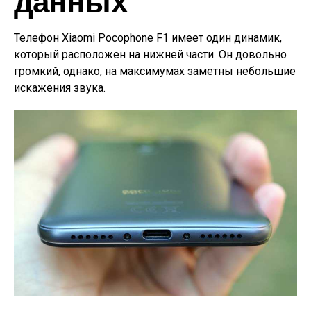
данных
Телефон Xiaomi Pocophone F1 имеет один динамик,
который расположен на нижней части. Он довольно
громкий, однако, на максимумах заметны небольшие
искажения звука.