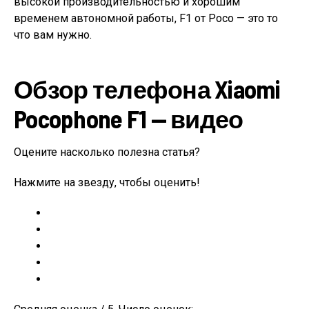
высокой производительностью и хорошим
временем автономной работы, F1 от Poco — это то
что вам нужно.
Обзор телефона Xiaomi
Pocophone F1 — видео
Оцените насколько полезна статья?
Нажмите на звезду, чтобы оценить!