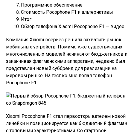
Программное обеспечение
Стоимость Pocophone F1 и альтернативы
Итог
Обзор телефона Xiaomi Pocophone F1 — видео
Компания Xiaomi всерьёз решила захватить рынок
мобильных устройств. Помимо уже существующих
многочисленных моделей начиная от бюджетников и
заканчивая флагманскими аппаратами, недавно был
представлен новый суббренд для реализации на
мировом рынке. На тест ко мне попал телефон
Pocophone F1.
Xiaomi Pocophone F1 стал первооткрывателем новой
линейки и позиционируется как бюджетный флагман
с топовыми характеристиками. Со стартовой