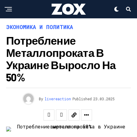
ЭКОНОМИКА И ПОЛИТИКА
Потребление
Металлопроката В
Украине Выросло На
50%
By
livereaction
Published
23.03.2025