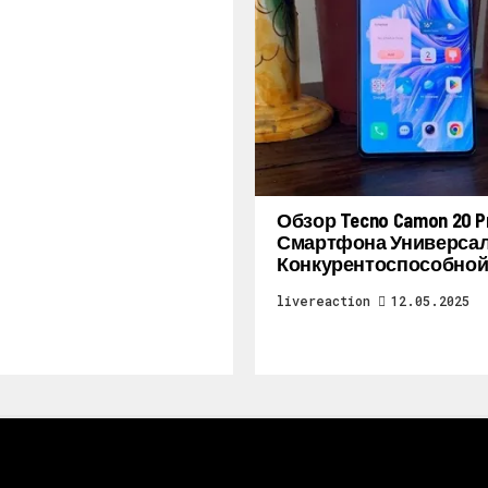
Обзор Tecno Camon 20 Pr
Смартфона Универсал
Конкурентоспособной
livereaction
12.05.2025