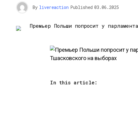
By
livereaction
Published
03.06.2025
In this article: