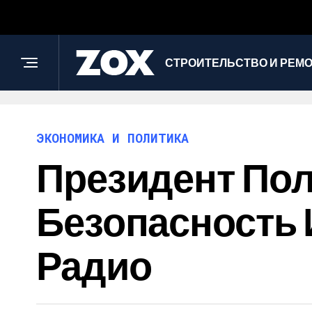
СТРОИТЕЛЬСТВО И РЕМ
ЭКОНОМИКА И ПОЛИТИКА
Президент Пол
Безопасность 
Радио