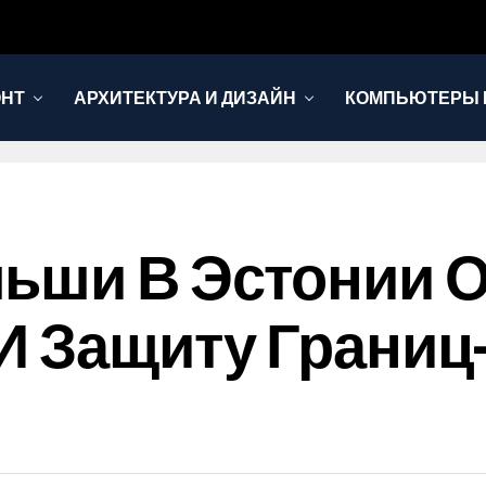
ОНТ
АРХИТЕКТУРА И ДИЗАЙН
КОМПЬЮТЕРЫ 
ьши В Эстонии 
И Защиту Границ