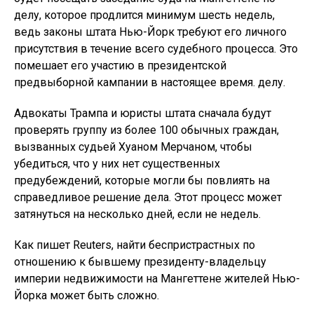
делу, которое продлится минимум шесть недель,
ведь законы штата Нью-Йорк требуют его личного
присутствия в течение всего судебного процесса. Это
помешает его участию в президентской
предвыборной кампании в настоящее время. делу.
Адвокаты Трампа и юристы штата сначала будут
проверять группу из более 100 обычных граждан,
вызванных судьей Хуаном Мерчаном, чтобы
убедиться, что у них нет существенных
предубеждений, которые могли бы повлиять на
справедливое решение дела. Этот процесс может
затянуться на несколько дней, если не недель.
Как пишет Reuters, найти беспристрастных по
отношению к бывшему президенту-владельцу
империи недвижимости на Мангеттене жителей Нью-
Йорка может быть сложно.