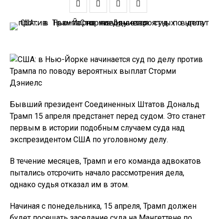
Бывший президент Соединенных Штатов Дональд
Трамп 15 апреля предстанет перед судом. Это станет
первым в истории подобным случаем суда над
экспрезидентом США по уголовному делу.
В течение месяцев, Трамп и его команда адвокатов
пытались отсрочить начало рассмотрения дела,
однако судья отказал им в этом.
Начиная с понедельника, 15 апреля, Трамп должен
будет посещать заседание суда на Мангеттене по