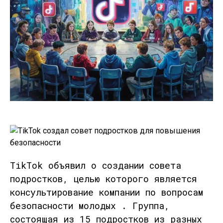
TikTok объявил о создании совета
подростков, целью которого является
консультирование компании по вопросам
безопасности молодых . Группа,
состоящая из 15 подростков из разных