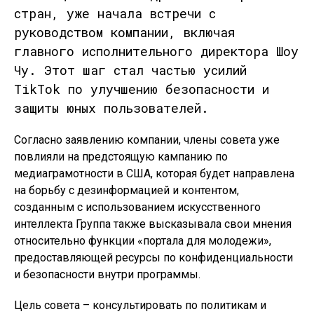
стран, уже начала встречи с
руководством компании, включая
главного исполнительного директора Шоу
Чу. Этот шаг стал частью усилий
TikTok по улучшению безопасности и
защиты юных пользователей.
Согласно заявлению компании, члены совета уже
повлияли на предстоящую кампанию по
медиаграмотности в США, которая будет направлена ​​
на борьбу с дезинформацией и контентом,
созданным с использованием искусственного
интеллекта Группа также высказывала свои мнения
относительно функции «портала для молодежи»,
предоставляющей ресурсы по конфиденциальности
и безопасности внутри программы.
Цель совета – консультировать по политикам и