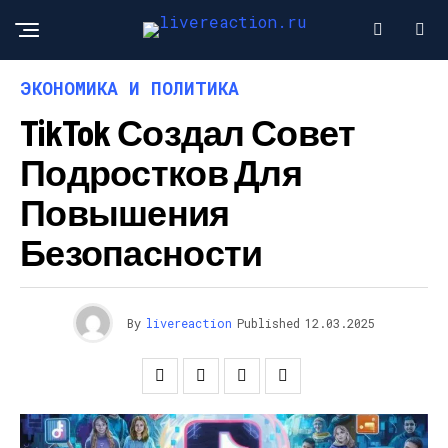
ЭКОНОМИКА И ПОЛИТИКА
TikTok Создал Совет
Подростков Для
Повышения
Безопасности
By
livereaction
Published
12.03.2025