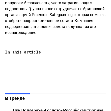
вопросам безопасности, часто затрагивающим
подростков. Группа также сотрудничает с британской
организацией Praesidio Safeguarding, которая помогла
отобрать подростков-членов совета. Компания
подчеркивает, что члены совета получают за это
вознаграждение.
In this article:
В Тренде
При Поддержке «Гослото» Российская Сборная