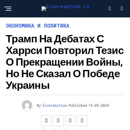
ЭКОНОМИКА И ПОЛИТИКА
Трамп На Дебатах С
Харрси Повторил Тезис
О Прекращении Войны,
Но Не Сказал О Победе
Украины
By
livereaction
Published
13.09.2024