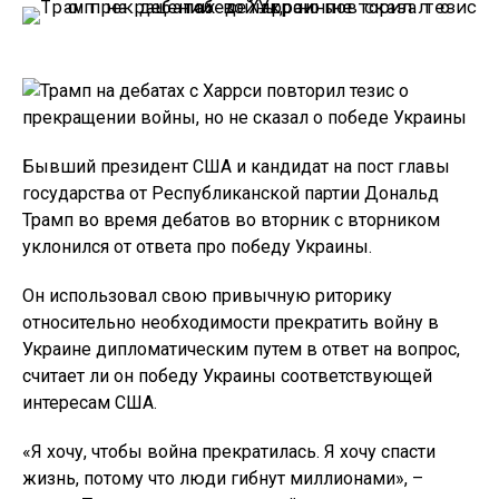
Бывший президент США и кандидат на пост главы
государства от Республиканской партии Дональд
Трамп во время дебатов во вторник с вторником
уклонился от ответа про победу Украины.
Он использовал свою привычную риторику
относительно необходимости прекратить войну в
Украине дипломатическим путем в ответ на вопрос,
считает ли он победу Украины соответствующей
интересам США.
«Я хочу, чтобы война прекратилась. Я хочу спасти
жизнь, потому что люди гибнут миллионами», –