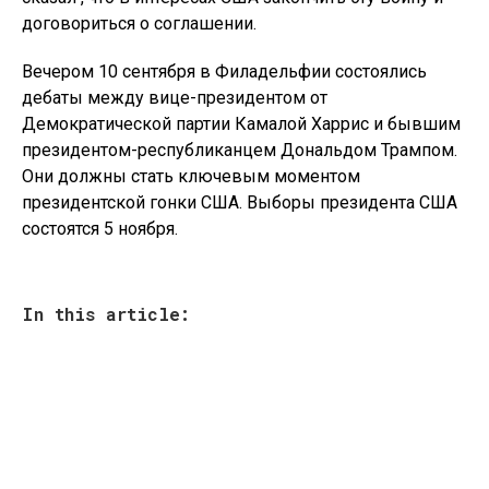
договориться о соглашении.
Вечером 10 сентября в Филадельфии состоялись
дебаты между вице-президентом от
Демократической партии Камалой Харрис и бывшим
президентом-республиканцем Дональдом Трампом.
Они должны стать ключевым моментом
президентской гонки США. Выборы президента США
состоятся 5 ноября.
In this article: