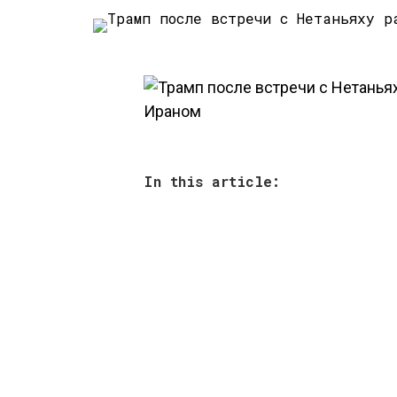
In this article: