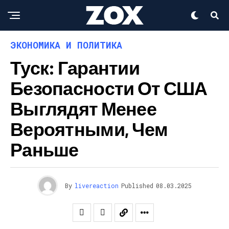
ЭКОНОМИКА И ПОЛИТИКА
Туск: Гарантии
Безопасности От США
Выглядят Менее
Вероятными, Чем
Раньше
By
livereaction
Published
08.03.2025