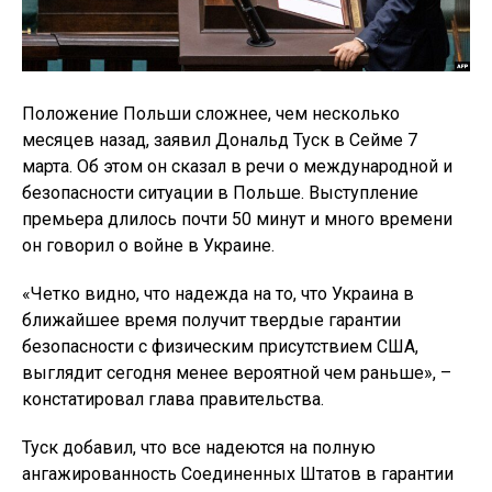
Положение Польши сложнее, чем несколько
месяцев назад, заявил Дональд Туск в Сейме 7
марта. Об этом он сказал в речи о международной и
безопасности ситуации в Польше. Выступление
премьера длилось почти 50 минут и много времени
он говорил о войне в Украине.
«Четко видно, что надежда на то, что Украина в
ближайшее время получит твердые гарантии
безопасности с физическим присутствием США,
выглядит сегодня менее вероятной чем раньше», –
констатировал глава правительства.
Туск добавил, что все надеются на полную
ангажированность Соединенных Штатов в гарантии