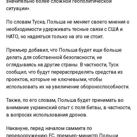
значительно более сложной геополитической
ситуации».
По словам Туска, Польша не меняет своего мнения о
необходимости удерживать тесные связи с США и
НАТО, но надеяться только на это не стоит.
Премьер добавил, что Польша будет еще больше
делать для собственной безопасности, не
оглядываясь на другие страны. В частности, Туск
сообщил, что будут перераспределять средства из
проектов, которые не ключевыми, чтобы
использовать их на увеличение обороноспособности.
Также, по его словам, Польша будет принимать во
внимание украинский опыт с поля битвы, в частности,
в вопросах использования дронов.
Накануне, перед началом саммита по
перевооружению ЕС, премьер-министр Польши