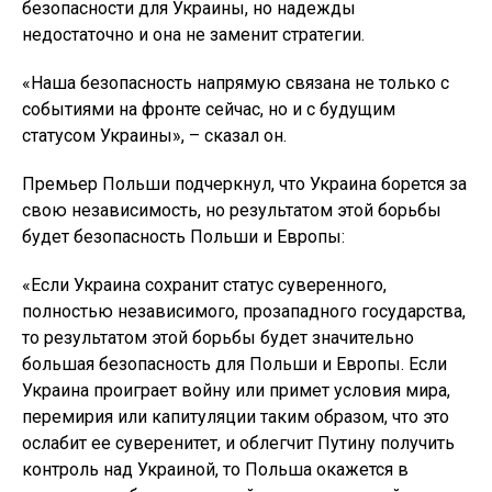
безопасности для Украины, но надежды
недостаточно и она не заменит стратегии.
«Наша безопасность напрямую связана не только с
событиями на фронте сейчас, но и с будущим
статусом Украины», – сказал он.
Премьер Польши подчеркнул, что Украина борется за
свою независимость, но результатом этой борьбы
будет безопасность Польши и Европы:
«Если Украина сохранит статус суверенного,
полностью независимого, прозападного государства,
то результатом этой борьбы будет значительно
большая безопасность для Польши и Европы. Если
Украина проиграет войну или примет условия мира,
перемирия или капитуляции таким образом, что это
ослабит ее суверенитет, и облегчит Путину получить
контроль над Украиной, то Польша окажется в