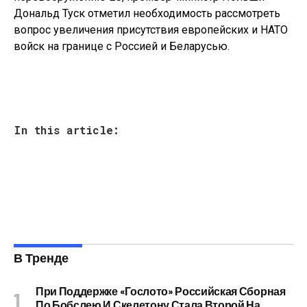
Дональд Туск отметил необходимость рассмотреть
вопрос увеличения присутствия европейских и НАТО
войск на границе с Россией и Беларусью.
In this article:
В Тренде
При Поддержке «Гослото» Российская Сборная
По Бобслею И Скелетону Стала Второй На