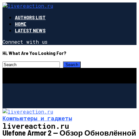
AUTHORS LIST
HOME
LATEST NEWS
Connect with us
Hi, What Are You Looking For?
Компьютеры и гаджеты
livereaction.ru
Ulefone Armor 2 — Обзор Обновлённой