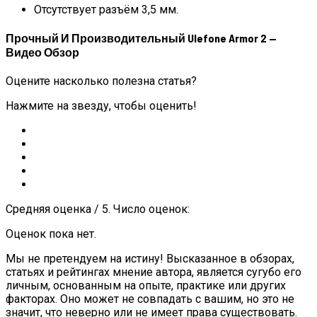
Отсутствует разъём 3,5 мм.
Прочный И Производительный Ulefone Armor 2 —
Видео Обзор
Оцените насколько полезна статья?
Нажмите на звезду, чтобы оценить!
Средняя оценка / 5. Число оценок:
Оценок пока нет.
Мы не претендуем на истину! Высказанное в обзорах,
статьях и рейтингах мнение автора, является сугубо его
личным, основанным на опыте, практике или других
факторах. Оно может не совпадать с вашим, но это не
значит, что неверно или не имеет права существовать.