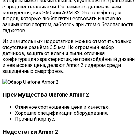
который имеет значительные улучшения по сравнению
с предшественниками. Он намного дешевле, чем
конкуренты, как S60 или AGM X2. Это телефон для
людей, которые любят путешествовать и активно
занимаются спортом, заботясь при этом о безопасности
гаджетов.
Из значительных недостатков можно отметить только
отсутствие разъёма 3,5 мм. Но огромный набор
датчиков, защита от влаги и пыли, отличная
конфигурация характеристик, непревзойдённый дизайн
и невысокая цена, делают Armor 2 лидером среди
защищённых смартфонов.
Преимущества Ulefone Armor 2
Отличное соотношение цена и качество.
Хорошие спецификации оборудования.
Прочный корпус.
Недостатки Armor 2