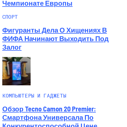
Чемпионате Европы
СПОРТ
Фигуранты Дела О Хищениях В
ФИФА Начинают Выходить Под
Залог
КОМПЬЮТЕРЫ И ГАДЖЕТЫ
Обзор Tecno Camon 20 Premier:
Смартфона Универсала По
Конкурентоспособной Цене