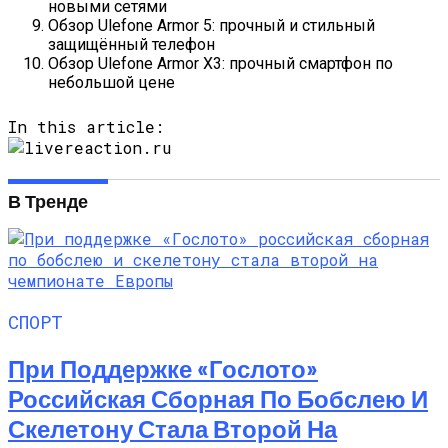
новыми сетями
Обзор Ulefone Armor 5: прочный и стильный
защищённый телефон
Обзор Ulefone Armor X3: прочный смартфон по
небольшой цене
In this article:
В Тренде
СПОРТ
При Поддержке «Гослото»
Российская Сборная По Бобслею И
Скелетону Стала Второй На