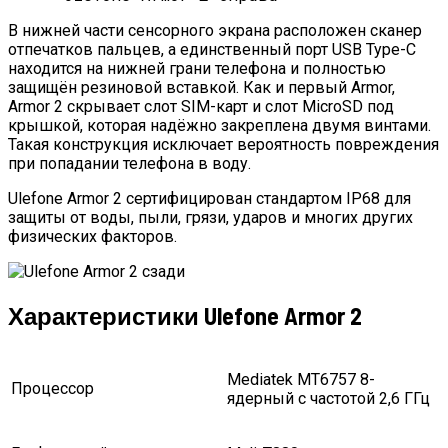
В нижней части сенсорного экрана расположен сканер
отпечатков пальцев, а единственный порт USB Type-C
находится на нижней грани телефона и полностью
защищён резиновой вставкой. Как и первый Armor,
Armor 2 скрывает слот SIM-карт и слот MicroSD под
крышкой, которая надёжно закреплена двумя винтами.
Такая конструкция исключает вероятность повреждения
при попадании телефона в воду.
Ulefone Armor 2 сертифицирован стандартом IP68 для
защиты от воды, пыли, грязи, ударов и многих других
физических факторов.
Характеристики Ulefone Armor 2
Mediatek MT6757 8-
Процессор
ядерный с частотой 2,6 ГГц