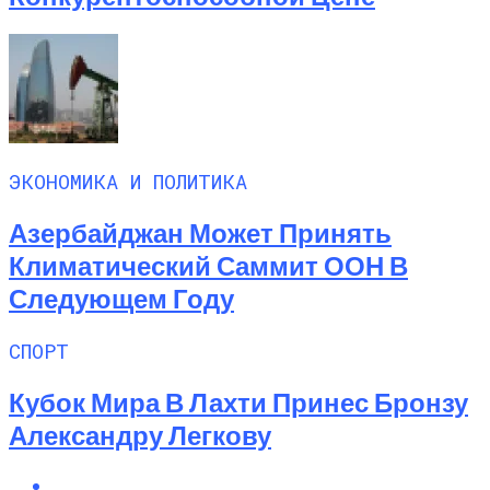
ЭКОНОМИКА И ПОЛИТИКА
Азербайджан Может Принять
Климатический Саммит ООН В
Следующем Году
СПОРТ
Кубок Мира В Лахти Принес Бронзу
Александру Легкову