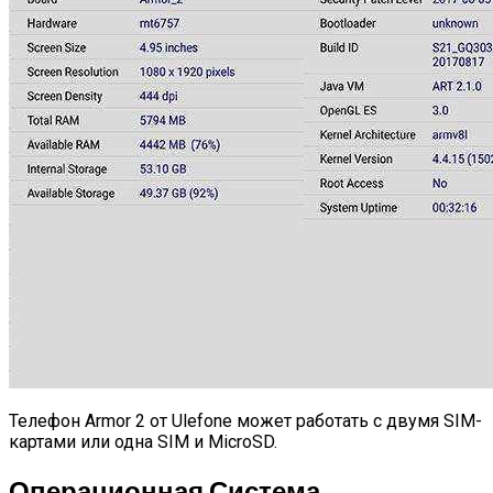
Телефон Armor 2 от Ulefone может работать с двумя SIM-
картами или одна SIM и MicroSD.
Операционная Система