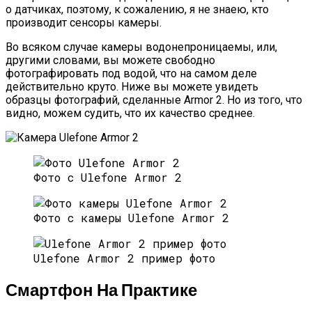
о датчиках, поэтому, к сожалению, я не знаею, кто
производит сенсоры камеры.
Во всяком случае камеры водонепроницаемы, или,
другими словами, вы можете свободно
фотографировать под водой, что на самом деле
действительно круто. Ниже вы можете увидеть
образцы фотографий, сделанные Armor 2. Но из того, что
видно, можем судить, что их качество среднее.
Фото с Ulefone Armor 2
Фото с камеры Ulefone Armor 2
Ulefone Armor 2 пример фото
Смартфон На Практике