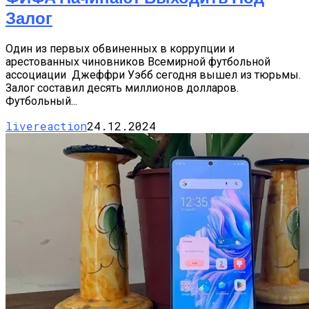
Залог
Один из первых обвиненных в коррупции и
арестованных чиновников Всемирной футбольной
ассоциации Джеффри Уэбб сегодня вышел из тюрьмы.
Залог составил десять миллионов долларов.
Футбольный...
livereaction
24.12.2024