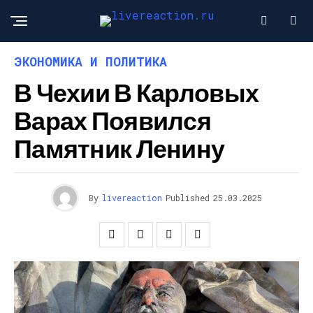
ЭКОНОМИКА И ПОЛИТИКА
В Чехии В Карловых
Варах Появился
Памятник Ленину
By
livereaction
Published
25.03.2025