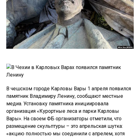
В чешском городе Карловы Вары 1 апреля появился
памятник Владимиру Ленину, сообщают местные
медиа. Установку памятника инициировала
организация «Курортные леса и парки Карловы
Вары». На своем ФБ организаторы отметили, что
размещение скульптуры – это апрельская шутка:
«акцию полностью мы соединили с апрелем, хотя