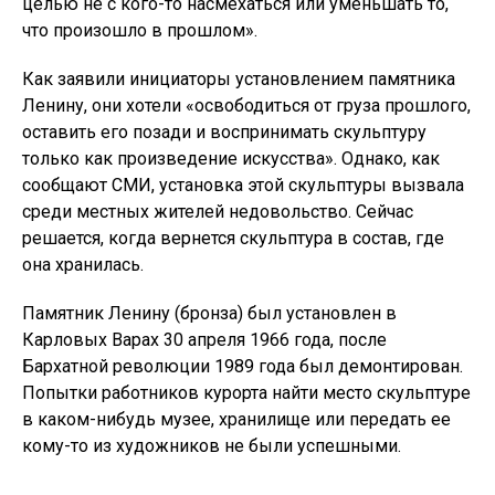
целью не с кого-то насмехаться или уменьшать то,
что произошло в прошлом».
Как заявили инициаторы установлением памятника
Ленину, они хотели «освободиться от груза прошлого,
оставить его позади и воспринимать скульптуру
только как произведение искусства». Однако, как
сообщают СМИ, установка этой скульптуры вызвала
среди местных жителей недовольство. Сейчас
решается, когда вернется скульптура в состав, где
она хранилась.
Памятник Ленину (бронза) был установлен в
Карловых Варах 30 апреля 1966 года, после
Бархатной революции 1989 года был демонтирован.
Попытки работников курорта найти место скульптуре
в каком-нибудь музее, хранилище или передать ее
кому-то из художников не были успешными.