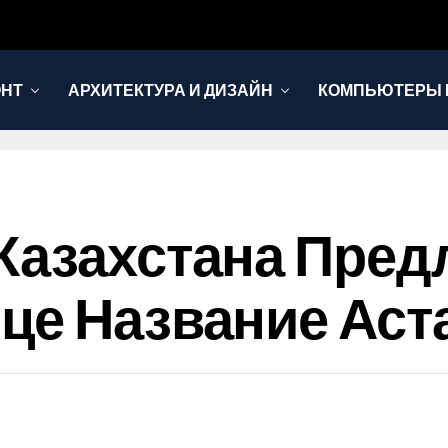
ОНТ
АРХИТЕКТУРА И ДИЗАЙН
КОМПЬЮТЕРЫ 
Казахстана Пре
це Название Аст