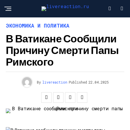
ЭКОНОМИКА И ПОЛИТИКА
В Ватикане Сообщили
Причину Смерти Папы
Римского
By
livereaction
Published
22.04.2025