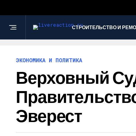
СТРОИТЕЛЬСТВО И РЕМ
ЭКОНОМИКА И ПОЛИТИКА
Верховный Су
Правительство
Эверест