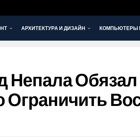
ОНТ
АРХИТЕКТУРА И ДИЗАЙН
КОМПЬЮТЕРЫ 
д Непала Обязал
 Ограничить Во