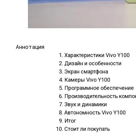
Аннотация
Характеристики Vivo Y100
Дизайн и особенности
Экран смартфона
Камеры Vivo Y100
Программное обеспечение
Производительность компо
Звук и динамики
Автономность Vivo Y100
Итог
Стоит ли покупать