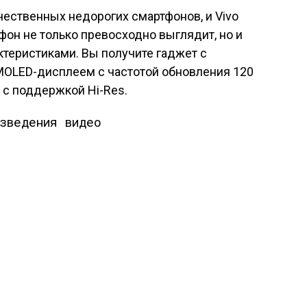
чественных недорогих смартфонов, и Vivo
ефон не только превосходно выглядит, но и
теристиками. Вы получите гаджет с
OLED-дисплеем с частотой обновления 120
с поддержкой Hi-Res.
зведения видео