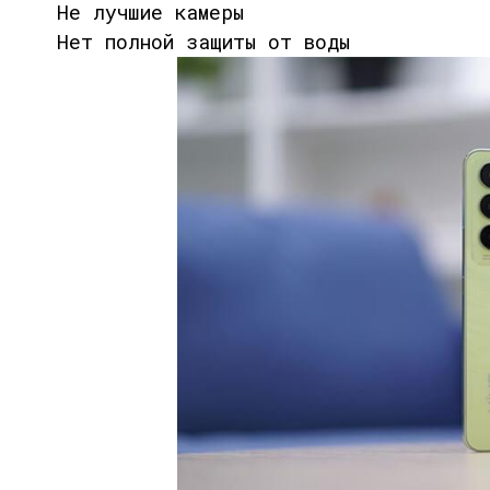
Не лучшие камеры
Нет полной защиты от воды