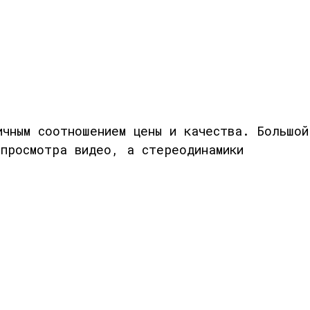
чным соотношением цены и качества. Большой
просмотра видео, а стереодинамики