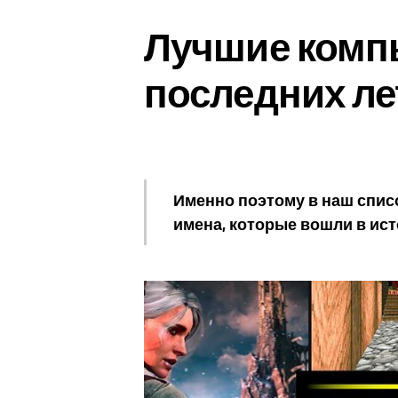
Лучшие комп
последних лет
Именно поэтому в наш спис
имена, которые вошли в ис