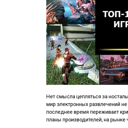
Нет смысла цепляться за носталь
мир электронных развлечений не с
последнее время переживает кри
планы производителей, на рынке 