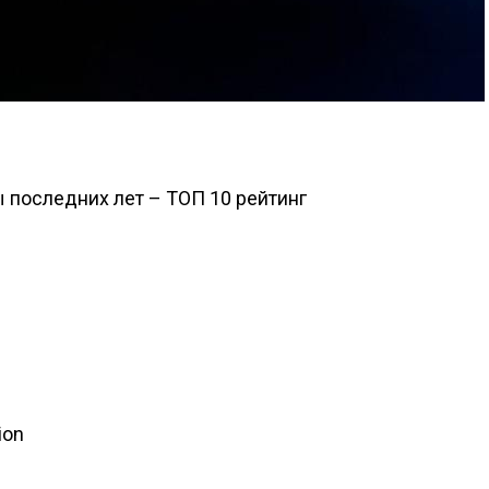
последних лет – ТОП 10 рейтинг
ion