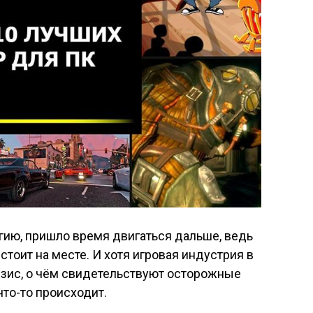
гию, пришло время двигаться дальше, ведь
тоит на месте. И хотя игровая индустрия в
зис, о чём свидетельствуют осторожные
что-то происходит.