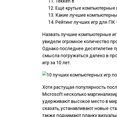
Tekken 8
Ещё крутые компьютерные 
Какие лучшие компьютерны
Рейтинг лучших игр для ПК
Назвать лучшие компьютерные иг
увидели огромное количество пр
Однако последнее десятилетие пр
смысла погружаться далеко в пр
игр за 10 лет.
Хотя растущая популярность посл
Microsoft несколько маргинализи
удерживают высокое место в ми
сказать, устанавливают новые ста
также поднимают планку визуаль