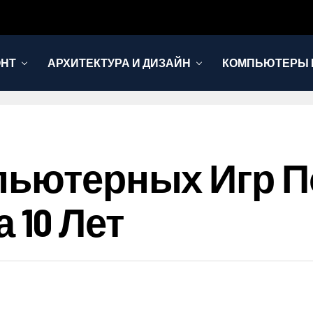
ОНТ
АРХИТЕКТУРА И ДИЗАЙН
КОМПЬЮТЕРЫ 
пьютерных Игр П
 10 Лет