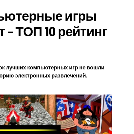
ьютерные игры
 – ТОП 10 рейтинг
ок лучших компьютерных игр не вошли
торию электронных развлечений.