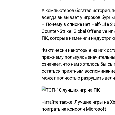
У компьютеров богатая история, 
всегда вызывает у игроков бурн
– Почему в списке нет Half-Life 2
Counter-Strike: Global Offensive 
ПК, которые изменили индустрию,
Фактически некоторые из них ост
прежнему пользуясь значительны
означает, что нам хотелось бы с
остаться приятным воспоминанием
может полностью разрушить вели
Читайте также: Лучшие игры на Xbo
поиграть на консоли Microsoft