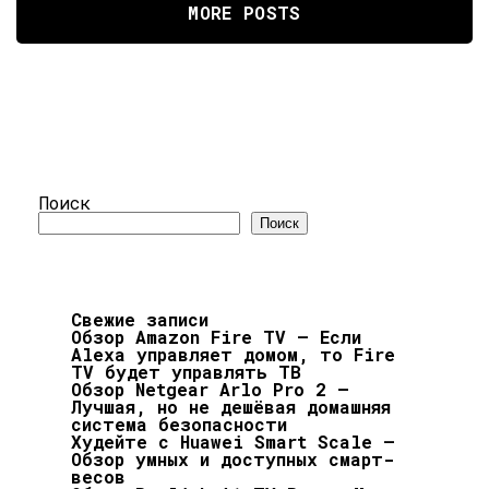
MORE POSTS
Поиск
Поиск
Свежие записи
Обзор Amazon Fire TV — Если
Alexa управляет домом, то Fire
TV будет управлять ТВ
Обзор Netgear Arlo Pro 2 —
Лучшая, но не дешёвая домашняя
система безопасности
Худейте с Huawei Smart Scale —
Обзор умных и доступных смарт-
весов