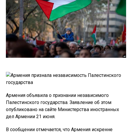
Армения объявила о признании независимого
Палестинского государства. Заявление об этом
опубликовано на сайте Министерства иностранных
дел Армении 21 июня.
В сообщении отмечается, что Армения искренне