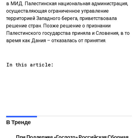
в МИД. Палестинская национальная администрация,
осуществляющая ограниченное управление
территорией Западного берега, приветствовала
решение стран. Позже решение о признании
Палестинского государства приняла и Словения, в то
время как Дания – отказалась от принятия.
In this article:
В Тренде
При Поддержке «Гослото» Российская Сборная