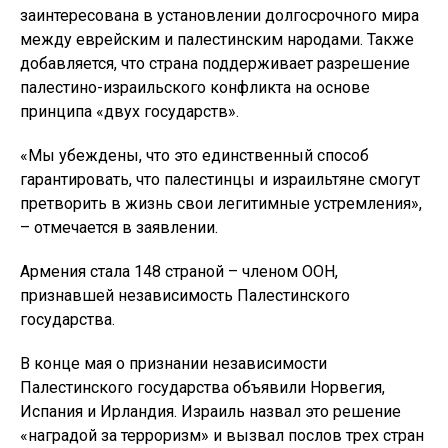
заинтересована в установлении долгосрочного мира
между еврейским и палестинским народами. Также
добавляется, что страна поддерживает разрешение
палестино-израильского конфликта на основе
принципа «двух государств».
«Мы убеждены, что это единственный способ
гарантировать, что палестинцы и израильтяне смогут
претворить в жизнь свои легитимные устремления»,
– отмечается в заявлении.
Армения стала 148 страной – членом ООН,
признавшей независимость Палестинского
государства.
В конце мая о признании независимости
Палестинского государства объявили Норвегия,
Испания и Ирландия. Израиль назвал это решение
«наградой за терроризм» и вызвал послов трех стран