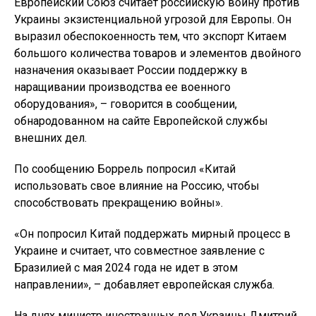
Европейский Союз считает российскую войну против
Украины экзистенциальной угрозой для Европы. Он
выразил обеспокоенность тем, что экспорт Китаем
большого количества товаров и элементов двойного
назначения оказывает России поддержку в
наращивании производства ее военного
оборудования», – говорится в сообщении,
обнародованном на сайте Европейской службы
внешних дел.
По сообщению Боррель попросил «Китай
использовать свое влияние на Россию, чтобы
способствовать прекращению войны».
«Он попросил Китай поддержать мирный процесс в
Украине и считает, что совместное заявление с
Бразилией с мая 2024 года не идет в этом
направлении», – добавляет европейская служба.
На днях министр иностранных дел Украины Дмитрий