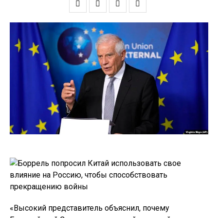
«Высокий представитель объяснил, почему