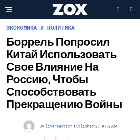
ЭКОНОМИКА И ПОЛИТИКА
Боррель Попросил
Китай Использовать
Свое Влияние На
Россию, Чтобы
Способствовать
Прекращению Войны
By
livereaction
Published
27.07.2024