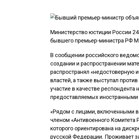
Министерство юстиции России 24
бывшего премьер-министра РФ М
В сообщении российского ведомст
создании и распространении мате
распространял «недостоверную 
властей, а также выступал против
участие в качестве респондента
предоставляемых иностранными 
«Рядом с лицами, включенными в 
членом «Антивоенного Комитета 
которого ориентирована на диск
русской Федерации. Проживает з