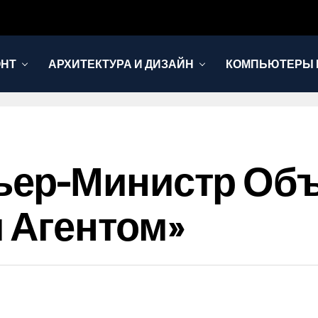
ОНТ
АРХИТЕКТУРА И ДИЗАЙН
КОМПЬЮТЕРЫ 
ер-Министр Объ
 Агентом»