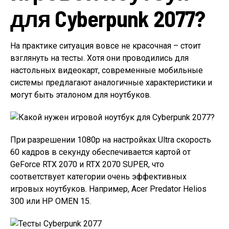
для Cyberpunk 2077?
На практике ситуация вовсе не красочная – стоит
взглянуть на тесты. Хотя они проводились для
настольных видеокарт, современные мобильные
системы предлагают аналогичные характеристики и
могут быть эталоном для ноутбуков.
При разрешении 1080p на настройках Ultra скорость
60 кадров в секунду обеспечивается картой от
GeForce RTX 2070 и RTX 2070 SUPER, что
соответствует категории очень эффективных
игровых ноутбуков. Например, Acer Predator Helios
300 или HP OMEN 15.