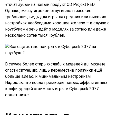
«точат зубы» на новый продукт CD Projekt RED.
Однако, массу игроков отпугивают высокие
требования, ведь для игры на средних или высоких
настройках необходимо хорошее железо – в случае с
ноутбуками речь идёт о моделях за сотню или даже
несколько сотен тысяч рублей.
В случае более старых/слабых моделей вы можете
спасти ситуацию, лишь переместив ползунки ещё
больше влево, к минимальным настройкам.
Надеюсь, что после премьеры новых, эффективных
конфигураций стоимость игры в Cyberpunk 2077
станет ниже.