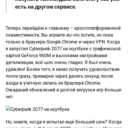
есть на другом сервисе.
Теперь перейдём к главному – кроссплатформенной
совместимости. Вы играете во что хотите, но пока
только в браузере Google Chrome и через VPN. Когда
я запустил Cyberpunk 2077 на ноутбуке с графической
картой GeForce 960M и высокими настройками
детализации, всё шло очень гладко. Я был очень
удивлён! Более того, я начал получать удовольствие
почти сразу, примерно через десять секунд после
входа в учётную запись из браузера Chrome.
Ожиданий обновлений и долгой загрузки игр больше
нет.
Но, знаете, когда я испытал ещё больший шок? Когда