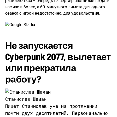
развлекаться – очередь на сервер заставляет ждать
нас час и более, а 60-минутного лимита для одного
сеанса с игрой недостаточно, для удовольствия.
Не запускается
Cyberpunk 2077, вылетает
или прекратила
работу?
Станислав Шаман
Пишет Станислав уже на протяжении
почти двух десятилетий. Первоначально