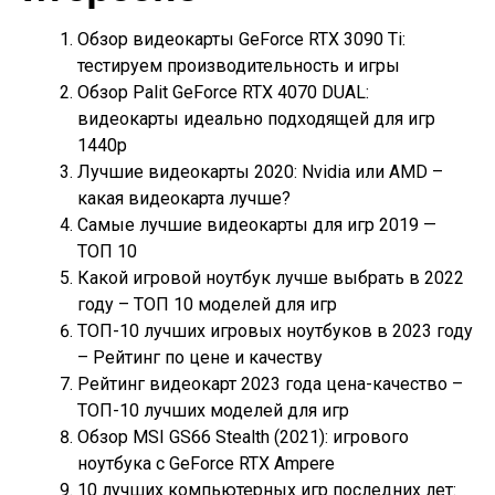
Обзор видеокарты GeForce RTX 3090 Ti:
тестируем производительность и игры
Обзор Palit GeForce RTX 4070 DUAL:
видеокарты идеально подходящей для игр
1440p
Лучшие видеокарты 2020: Nvidia или AMD –
какая видеокарта лучше?
Самые лучшие видеокарты для игр 2019 —
ТОП 10
Какой игровой ноутбук лучше выбрать в 2022
году – ТОП 10 моделей для игр
ТОП-10 лучших игровых ноутбуков в 2023 году
– Рейтинг по цене и качеству
Рейтинг видеокарт 2023 года цена-качество –
ТОП-10 лучших моделей для игр
Обзор MSI GS66 Stealth (2021): игрового
ноутбука с GeForce RTX Ampere
10 лучших компьютерных игр последних лет: