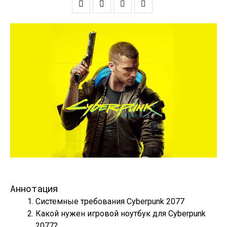
Аннотация
Системные требования Cyberpunk 2077
Какой нужен игровой ноутбук для Cyberpunk
2077?