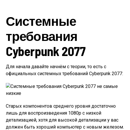
Системные
требования
Cyberpunk 2077
Для начала давайте начнём с теории, то есть с
официальных системных требований Cyberpunk 2077:
Старых компонентов среднего уровня достаточно
лишь для воспроизведения 1080p с низкой
детализацией, хотя для высокой детализации у вас
должен быть хороший компьютер с новым железом.