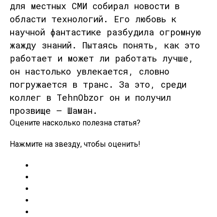
для местных СМИ собирал новости в
области технологий. Его любовь к
научной фантастике разбудила огромную
жажду знаний. Пытаясь понять, как это
работает и может ли работать лучше,
он настолько увлекается, словно
погружается в транс. За это, среди
коллег в TehnObzor он и получил
прозвище — Шаман.
Оцените насколько полезна статья?
Нажмите на звезду, чтобы оценить!