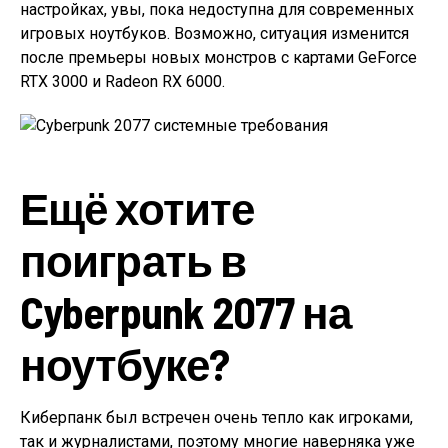
настройках, увы, пока недоступна для современных
игровых ноутбуков. Возможно, ситуация изменится
после премьеры новых монстров с картами GeForce
RTX 3000 и Radeon RX 6000.
Ещё хотите
поиграть в
Cyberpunk 2077 на
ноутбуке?
Киберпанк был встречен очень тепло как игроками,
так и журналистами, поэтому многие наверняка уже