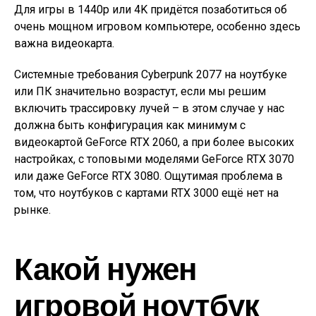
Для игры в 1440p или 4K придётся позаботиться об
очень мощном игровом компьютере, особенно здесь
важна видеокарта.
Системные требования Cyberpunk 2077 на ноутбуке
или ПК значительно возрастут, если мы решим
включить трассировку лучей – в этом случае у нас
должна быть конфигурация как минимум с
видеокартой GeForce RTX 2060, а при более высоких
настройках, с топовыми моделями GeForce RTX 3070
или даже GeForce RTX 3080. Ощутимая проблема в
том, что ноутбуков с картами RTX 3000 ещё нет на
рынке.
Какой нужен
игровой ноутбук