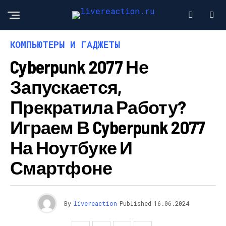
КОМПЬЮТЕРЫ И ГАДЖЕТЫ
Cyberpunk 2077 Не
Запускается,
Прекратила Работу?
Играем В Cyberpunk 2077
На Ноутбуке И
Смартфоне
By
livereaction
Published
16.06.2024