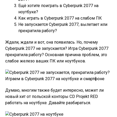
Ещё хотите поиграть в Cyberpunk 2077 на
ноутбуке?
Как играть в Cyberpunk 2077 на слабом ПК
Не запускается Cyberpunk 2077, вылетает или
прекратила работу?
Ждали, ждали и вот, она появилась. Но, почему
Cyberpunk 2077 не запускается? Игра Cyberpunk 2077
прекратила работу? Основная причина проблем, это
слабое железо ваших ПК или ноутбуков.
Думаю, многим также будет интересно, может ли
новый хит от польской конторы CD Projekt RED
работать на ноутбуке. Давайте разбираться.