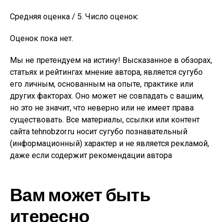
Средняя оценка / 5. Число оценок:
Оценок пока нет.
Мы не претендуем на истину! Высказанное в обзорах,
статьях и рейтингах мнение автора, является сугубо
его личным, основанным на опыте, практике или
других факторах. Оно может не совпадать с вашим,
но это не значит, что неверно или не имеет права
существовать. Все материалы, ссылки или контент
сайта tehnobzor.ru носит сугубо познавательный
(информационный) характер и не является рекламой,
даже если содержит рекомендации автора
Вам может быть
итересно