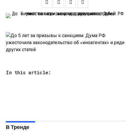
In this article:
В Тренде