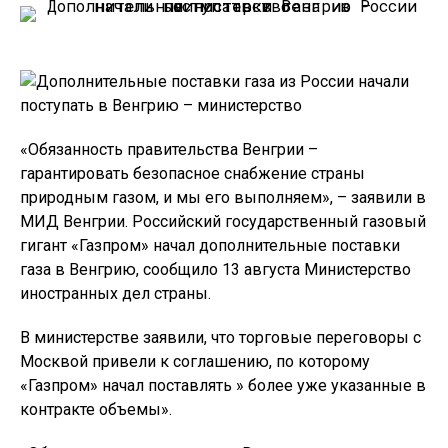
«Обязанность правительства Венгрии –
гарантировать безопасное снабжение страны
природным газом, и мы его выполняем», – заявили в
МИД Венгрии. Российский государственный газовый
гигант «Газпром» начал дополнительные поставки
газа в Венгрию, сообщило 13 августа Министерство
иностранных дел страны.
В министерстве заявили, что торговые переговоры с
Москвой привели к соглашению, по которому
«Газпром» начал поставлять » более уже указанные в
контракте объемы».