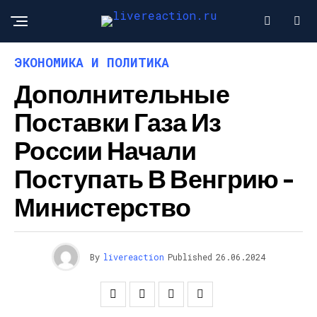
ЭКОНОМИКА И ПОЛИТИКА
Дополнительные
Поставки Газа Из
России Начали
Поступать В Венгрию –
Министерство
By
livereaction
Published
26.06.2024