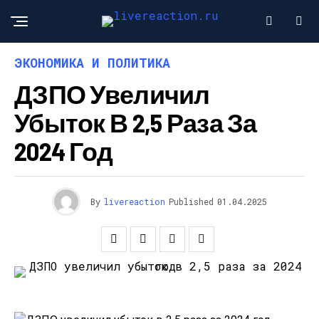
ЭКОНОМИКА И ПОЛИТИКА
ДЗПО Увеличил
Убыток В 2,5 Раза За
2024 Год
By
livereaction
Published
01.04.2025