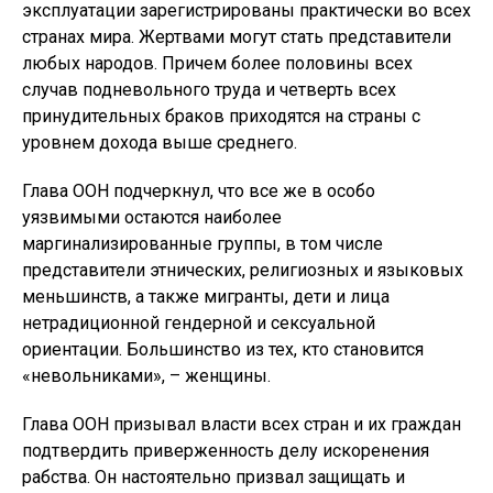
эксплуатации зарегистрированы практически во всех
странах мира. Жертвами могут стать представители
любых народов. Причем более половины всех
случав подневольного труда и четверть всех
принудительных браков приходятся на страны с
уровнем дохода выше среднего.
Глава ООН подчеркнул, что все же в особо
уязвимыми остаются наиболее
маргинализированные группы, в том числе
представители этнических, религиозных и языковых
меньшинств, а также мигранты, дети и лица
нетрадиционной гендерной и сексуальной
ориентации. Большинство из тех, кто становится
«невольниками», – женщины.
Глава ООН призывал власти всех стран и их граждан
подтвердить приверженность делу искоренения
рабства. Он настоятельно призвал защищать и