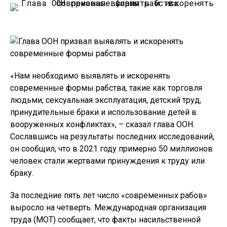
«Нам необходимо выявлять и искоренять
современные формы рабства, такие как торговля
людьми, сексуальная эксплуатация, детский труд,
принудительные браки и использование детей в
вооруженных конфликтах», – сказал глава ООН.
Сославшись на результаты последних исследований,
он сообщил, что в 2021 году примерно 50 миллионов
человек стали жертвами принуждения к труду или
браку.
За последние пять лет число «современных рабов»
выросло на четверть. Международная организация
труда (МОТ) сообщает, что факты насильственной