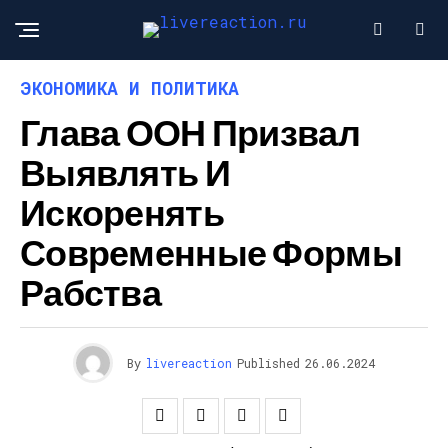
ЭКОНОМИКА И ПОЛИТИКА
Глава ООН Призвал
Выявлять И
Искоренять
Современные Формы
Рабства
By
livereaction
Published
26.06.2024