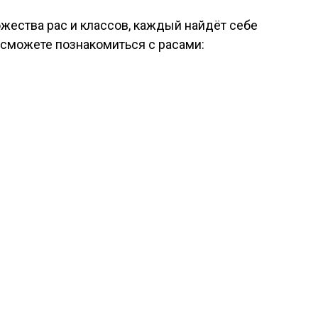
жества рас и классов, каждый найдёт себе
 сможете познакомиться с расами: