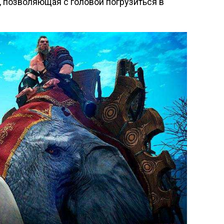
, позволяющая с головой погрузиться в