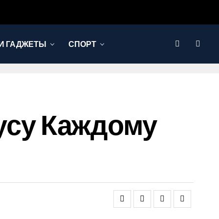
И ГАДЖЕТЫ
СПОРТ
кусу Каждому