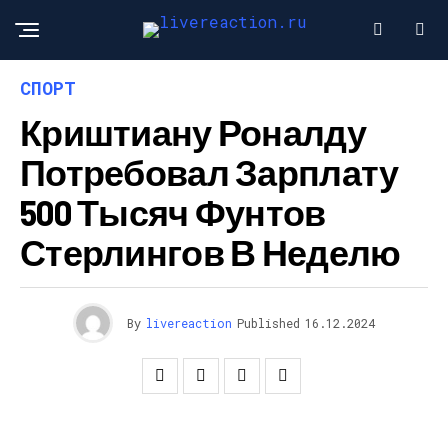
СПОРТ
Криштиану Роналду
Потребовал Зарплату
500 Тысяч Фунтов
Стерлингов В Неделю
By
livereaction
Published
16.12.2024