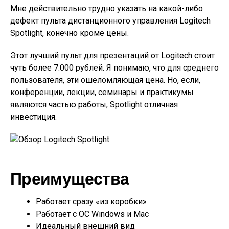
Мне действительно трудно указать на какой-либо
дефект пульта дистанционного управления Logitech
Spotlight, конечно кроме цены.
Этот лучший пульт для презентаций от Logitech стоит
чуть более 7.000 рублей. Я понимаю, что для среднего
пользователя, эти ошеломляющая цена. Но, если,
конференции, лекции, семинары и практикумы
являются частью работы, Spotlight отличная
инвестиция.
Преимущества
Работает сразу «из коробки»
Работает с ОС Windows и Mac
Идеальный внешний вид