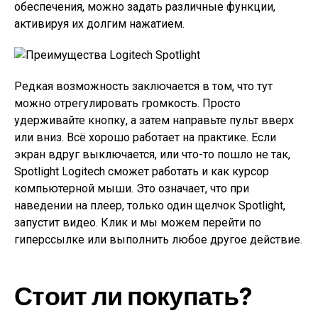
обеспечения, можно задать различные функции,
активируя их долгим нажатием.
Редкая возможность заключается в том, что тут
можно отрегулировать громкость. Просто
удерживайте кнопку, а затем направьте пульт вверх
или вниз. Всё хорошо работает на практике. Если
экран вдруг выключается, или что-то пошло не так,
Spotlight Logitech сможет работать и как курсор
компьютерной мыши. Это означает, что при
наведении на плеер, только один щелчок Spotlight,
запустит видео. Клик и мы можем перейти по
гиперссылке или выполнить любое другое действие.
Стоит ли покупать?