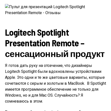
Logitech Spotlight
Presentation Remote –
сенсационный продукт
Я готов дать руку на отсечение, что дизайнеры
Logitech Spotlight были вдохновлены устройствами
Apple. Это одни и те же цветовые варианты, которые
сочетаются с серым и золотым в MacBook. В Spotlight
имеется программное обеспечение не только для
Windows, но и для Mac OS. Случайность? Я
сомневаюсь в этом.