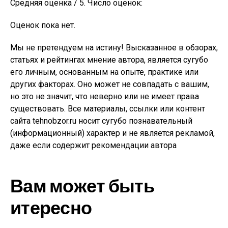
Средняя оценка / 5. Число оценок:
Оценок пока нет.
Мы не претендуем на истину! Высказанное в обзорах,
статьях и рейтингах мнение автора, является сугубо
его личным, основанным на опыте, практике или
других факторах. Оно может не совпадать с вашим,
но это не значит, что неверно или не имеет права
существовать. Все материалы, ссылки или контент
сайта tehnobzor.ru носит сугубо познавательный
(информационный) характер и не является рекламой,
даже если содержит рекомендации автора
Вам может быть
итересно