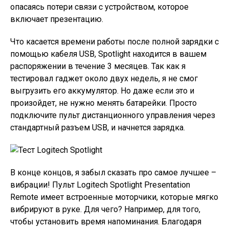
опасаясь потери связи с устройством, которое
включает презентацию.
Что касается времени работы после полной зарядки с
помощью кабеля USB, Spotlight находится в вашем
распоряжении в течение 3 месяцев. Так как я
тестировал гаджет около двух недель, я не смог
выгрузить его аккумулятор. Но даже если это и
произойдет, не нужно менять батарейки. Просто
подключите пульт дистанционного управления через
стандартный разъем USB, и начнется зарядка.
В конце концов, я забыл сказать про самое лучшее –
вибрации! Пульт Logitech Spotlight Presentation
Remote имеет встроенные моторчики, которые мягко
вибрируют в руке. Для чего? Например, для того,
чтобы установить время напоминания. Благодаря