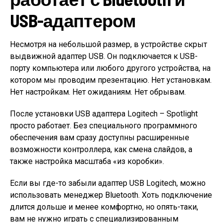
USB-адаптером
Несмотря на небольшой размер, в устройстве скрыт
выдвижной адаптер USB. Он подключается к USB-
порту компьютера или любого другого устройства, на
котором мы проводим презентацию. Нет установкам.
Нет настройкам. Нет ожиданиям. Нет обрывам.
После установки USB адаптера Logitech – Spotlight
просто работает. Без специального программного
обеспечения вам сразу доступны расширенные
возможности контроллера, как смена слайдов, а
также настройка масштаба «из коробки».
Если вы где-то забыли адаптер USB Logitech, можно
использовать менеджер Bluetooth. Хоть подключение
длится дольше и менее комфортно, но опять-таки,
вам не нужно играть с специализированным