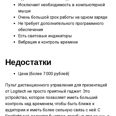
Исключает необходимость в компьютерной
мыши
Очень большой срок работы на одном заряде
Не требует дополнительного программного
обеспечения
Есть световые индикаторы
Вибрация и контроль времени
Недостатки
Цена (более 7.000 рублей)
Пульт дистанционного управления для презентаций
от Logitech не просто приятный гаджет. Это
устройство, которое позволяет иметь больший
контроль над временем, чтобы быть ближе к
аудитории и иметь более сильную связь с ней. С