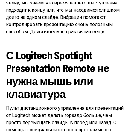
этому, мы знаем, что время нашего выступления
подходит к концу или, что мы находимся слишком
долго на одном слайде. Вибрации помогают
контролировать презентацию очень полезным
способом. Действительно практичная вещь.
С Logitech Spotlight
Presentation Remote не
нужна мышь или
клавиатура
Пульт дистанционного управления для презентаций
от Logitech может делать гораздо больше, чем
просто перемещать слайды в перед или назад. С
помощью специальных кнопок программного