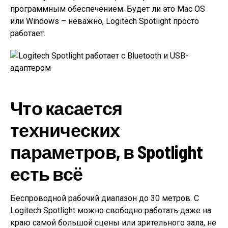
программным обеспечением. Будет ли это Mac OS
или Windows – неважно, Logitech Spotlight просто
работает.
Что касается
технических
параметров, в Spotlight
есть всё
Беспроводной рабочий диапазон до 30 метров. С
Logitech Spotlight можно свободно работать даже на
краю самой большой сцены или зрительного зала, не