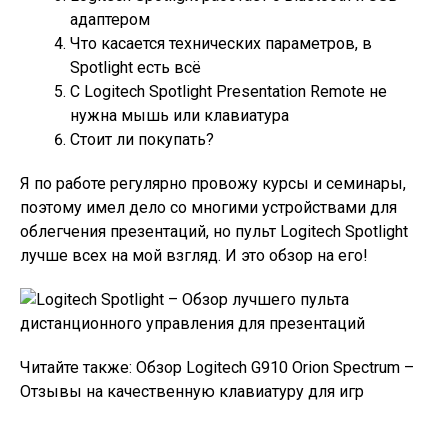
адаптером
Что касается технических параметров, в
Spotlight есть всё
С Logitech Spotlight Presentation Remote не
нужна мышь или клавиатура
Стоит ли покупать?
Я по работе регулярно провожу курсы и семинары,
поэтому имел дело со многими устройствами для
облегчения презентаций, но пульт Logitech Spotlight
лучше всех на мой взгляд. И это обзор на его!
Читайте также: Обзор Logitech G910 Orion Spectrum –
Отзывы на качественную клавиатуру для игр