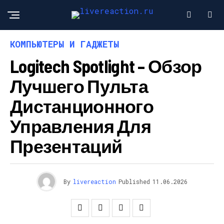
КОМПЬЮТЕРЫ И ГАДЖЕТЫ
Logitech Spotlight – Обзор
Лучшего Пульта
Дистанционного
Управления Для
Презентаций
By
livereaction
Published
11.06.2026