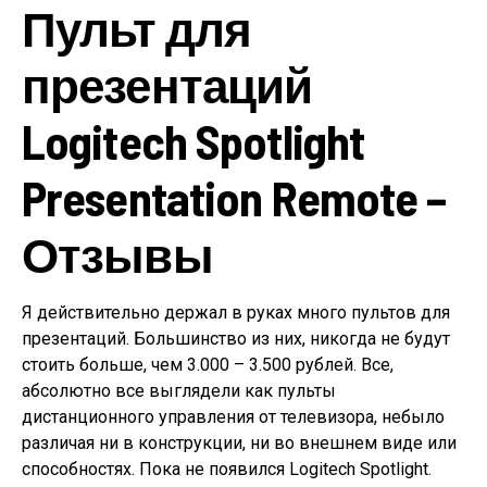
Пульт для
презентаций
Logitech Spotlight
Presentation Remote –
Отзывы
Я действительно держал в руках много пультов для
презентаций. Большинство из них, никогда не будут
стоить больше, чем 3.000 – 3.500 рублей. Все,
абсолютно все выглядели как пульты
дистанционного управления от телевизора, небыло
различая ни в конструкции, ни во внешнем виде или
способностях. Пока не появился Logitech Spotlight.