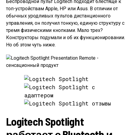
Беспроводной пульт Logitech подходит блестяще к
топ-устройствам Apple, HP или Asus. В отличии от
обычных уродливых пультов дистанционного
управления, он получил тонкую, единую структуру с
тремя физическими кнопками. Мало трех?
Конструкторы подумали и об их функционировании.
Но об этом чуть ниже.
Logitech Spotlight
работает с Bluetooth и