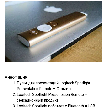
Аннотация
Пульт для презентаций Logitech Spotlight
Presentation Remote – Отзывы
Logitech Spotlight Presentation Remote –
сенсационный продукт
Logitech Spotlight работает с Bluetooth и USB-