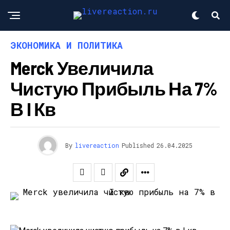
ЭКОНОМИКА И ПОЛИТИКА
Merck Увеличила
Чистую Прибыль На 7%
В I Кв
By
livereaction
Published
26.04.2025