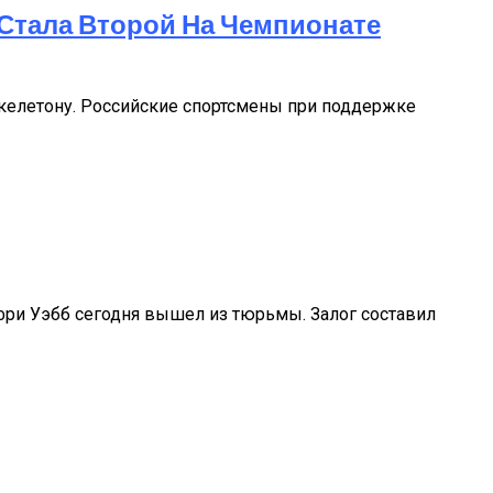
 Стала Второй На Чемпионате
скелетону. Российские спортсмены при поддержке
ри Уэбб сегодня вышел из тюрьмы. Залог составил