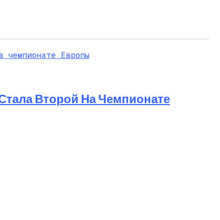
 Стала Второй На Чемпионате